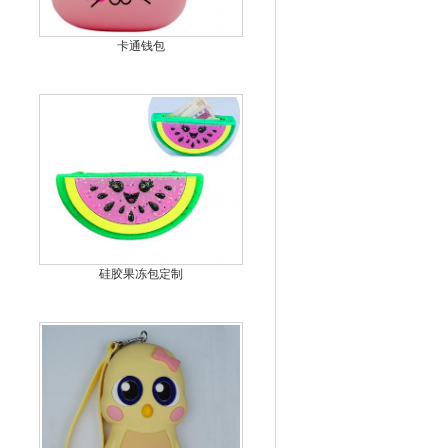
卡通钱包
硅胶果冻包定制