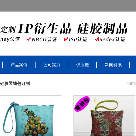
产品案例
公司实力
供应链
新闻资讯
硅胶零钱包订制
当前