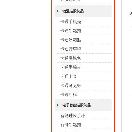
动漫硅胶制品
卡通手机壳
卡通钥匙扣
卡通冰箱贴
卡通行李牌
卡通零钱包
卡通手腕带
卡通卡套
卡通马克杯
卡通相框
电子智能硅胶制品
智能硅胶手环
智能钥匙扣