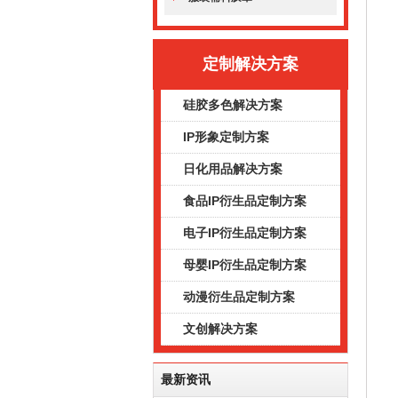
定制解决方案
硅胶多色解决方案
IP形象定制方案
日化用品解决方案
食品IP衍生品定制方案
电子IP衍生品定制方案
母婴IP衍生品定制方案
动漫衍生品定制方案
文创解决方案
最新资讯