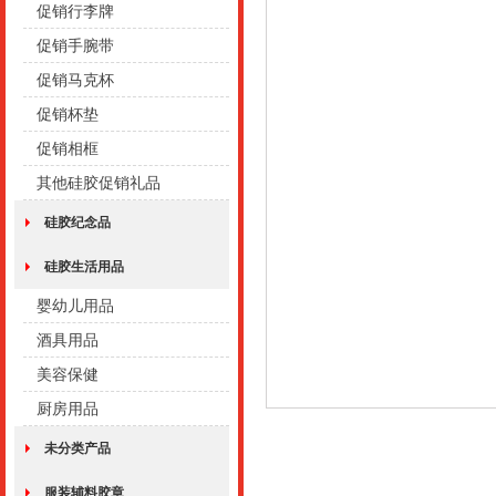
促销行李牌
促销手腕带
促销马克杯
促销杯垫
促销相框
其他硅胶促销礼品
硅胶纪念品
硅胶生活用品
婴幼儿用品
酒具用品
美容保健
厨房用品
未分类产品
服装辅料胶章