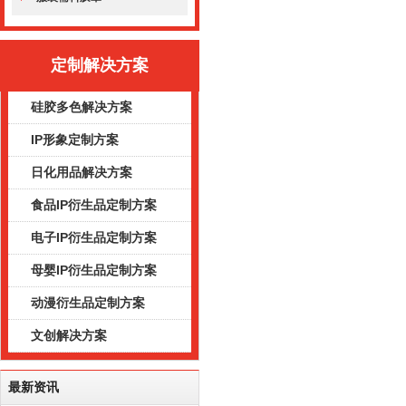
定制解决方案
硅胶多色解决方案
IP形象定制方案
日化用品解决方案
食品IP衍生品定制方案
电子IP衍生品定制方案
母婴IP衍生品定制方案
动漫衍生品定制方案
文创解决方案
最新资讯