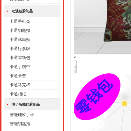
动漫硅胶制品
卡通手机壳
卡通钥匙扣
卡通冰箱贴
卡通行李牌
<
卡通零钱包
卡通手腕带
卡通卡套
卡通马克杯
卡通相框
电子智能硅胶制品
智能硅胶手环
智能钥匙扣