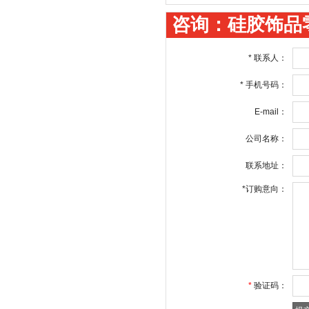
咨询：硅胶饰品
*
联系人：
*
手机号码：
E-mail：
公司名称：
联系地址：
*
订购意向：
*
验证码：