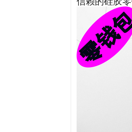
信赖的硅胶零