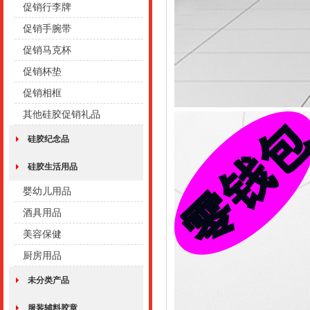
促销行李牌
促销手腕带
促销马克杯
促销杯垫
促销相框
其他硅胶促销礼品
硅胶纪念品
硅胶生活用品
婴幼儿用品
酒具用品
美容保健
厨房用品
未分类产品
服装辅料胶章