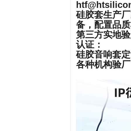
htf@htsilic
硅胶套生产厂
备，配置品质
第三方实地验
认证：
硅胶音响套定
各种机构验厂