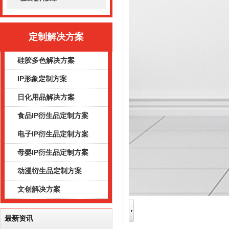
定制解决方案
硅胶多色解决方案
IP形象定制方案
日化用品解决方案
食品IP衍生品定制方案
电子IP衍生品定制方案
母婴IP衍生品定制方案
动漫衍生品定制方案
文创解决方案
最新资讯