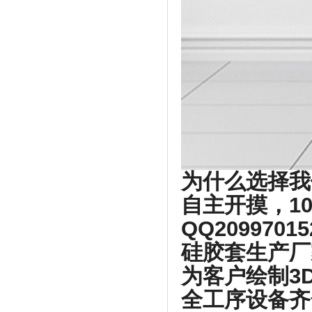
为什么选择我
自主开摸，1
QQ2099701
硅胶套生产厂
为客户绘制3
全工序设备齐