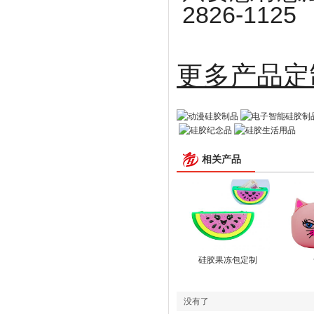
2826-1125
更多
相关产品
硅胶果冻包定制
没有了