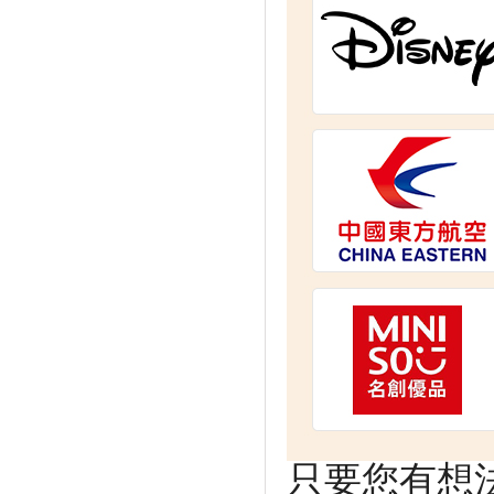
只要您有想法