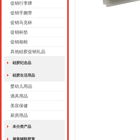
促销行李牌
促销手腕带
促销马克杯
促销杯垫
促销相框
其他硅胶促销礼品
硅胶纪念品
硅胶生活用品
婴幼儿用品
酒具用品
美容保健
厨房用品
未分类产品
服装辅料胶章