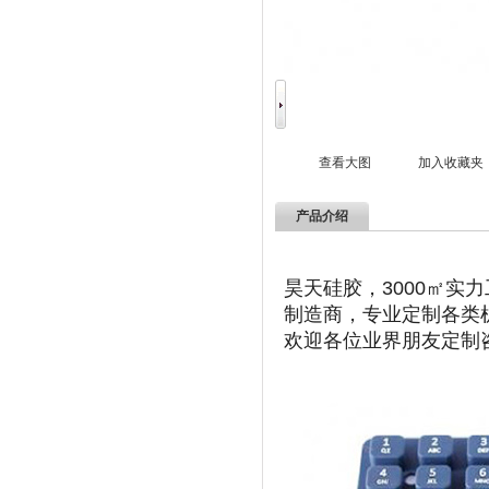
查看大图
加入收藏夹
产品介绍
昊天硅胶，3000㎡
制造商，专业定制各类
欢迎各位业界
朋友定制