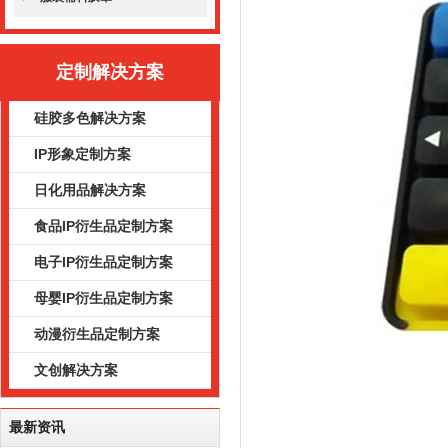
定制解决方案
硅胶多色解决方案
IP形象定制方案
日化用品解决方案
食品IP衍生品定制方案
电子IP衍生品定制方案
母婴IP衍生品定制方案
动漫衍生品定制方案
文创解决方案
最新资讯