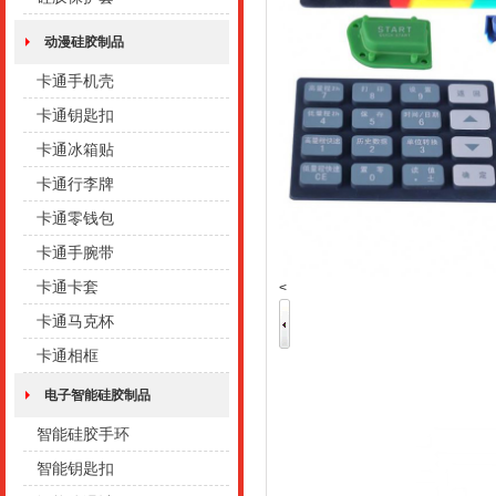
动漫硅胶制品
卡通手机壳
卡通钥匙扣
卡通冰箱贴
卡通行李牌
卡通零钱包
卡通手腕带
卡通卡套
<
卡通马克杯
卡通相框
电子智能硅胶制品
智能硅胶手环
智能钥匙扣