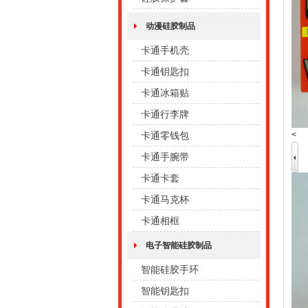
动漫硅胶制品
卡通手机壳
卡通钥匙扣
卡通冰箱贴
卡通行李牌
<
卡通零钱包
卡通手腕带
卡通卡套
卡通马克杯
卡通相框
电子智能硅胶制品
智能硅胶手环
智能钥匙扣