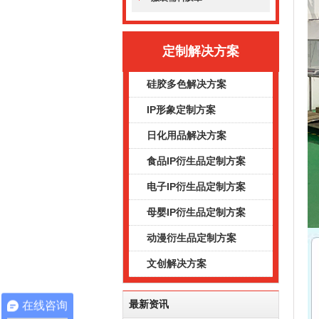
定制解决方案
硅胶多色解决方案
IP形象定制方案
日化用品解决方案
食品IP衍生品定制方案
电子IP衍生品定制方案
母婴IP衍生品定制方案
动漫衍生品定制方案
文创解决方案
最新资讯
在线咨询