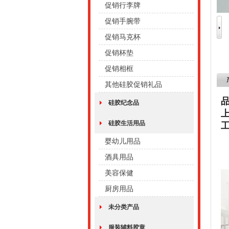
促销行李牌
促销手腕带
促销马克杯
促销杯垫
促销相框
其他硅胶促销礼品
硅胶纪念品
硅胶生活用品
婴幼儿用品
酒具用品
美容保健
厨房用品
未分类产品
服装辅料胶章