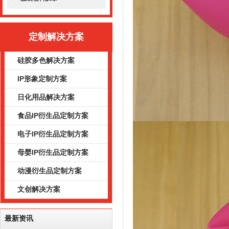
定制解决方案
硅胶多色解决方案
IP形象定制方案
日化用品解决方案
食品IP衍生品定制方案
电子IP衍生品定制方案
母婴IP衍生品定制方案
动漫衍生品定制方案
文创解决方案
最新资讯