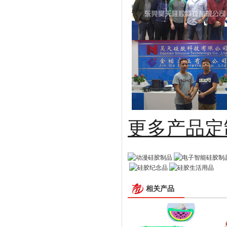
更多
相关产品