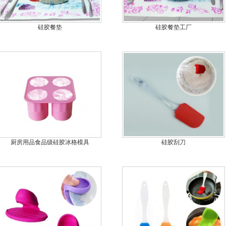
硅胶餐垫
硅胶餐垫工厂
厨房用品食品级硅胶冰格模具
硅胶刮刀