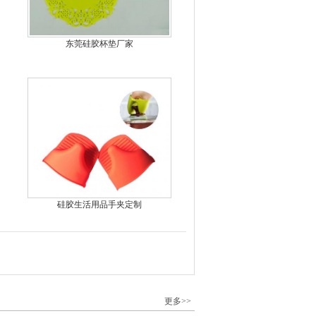
东莞硅胶杯垫厂家
硅胶生活用品手夹定制
更多>>