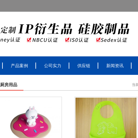
产品案例
公司实力
供应链
新闻资讯
厨房用品
当