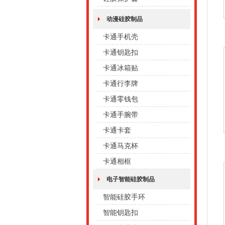
动漫硅胶制品
卡通手机壳
卡通钥匙扣
卡通冰箱贴
卡通行李牌
卡通零钱包
卡通手腕带
卡通卡套
卡通马克杯
卡通相框
电子智能硅胶制品
智能硅胶手环
智能钥匙扣