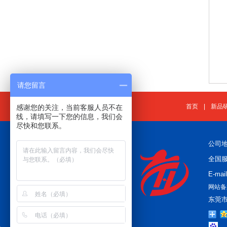
请您留言
首页
|
新品
感谢您的关注，当前客服人员不在
线，请填写一下您的信息，我们会
尽快和您联系。
公司
全国服务
E-mai
网站备
东莞市