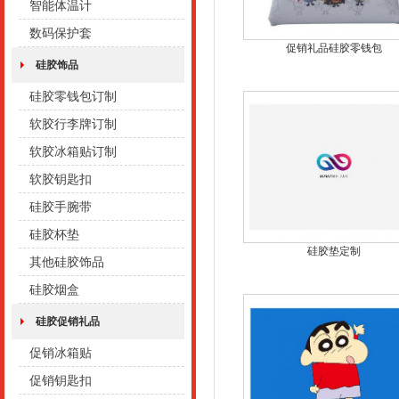
智能体温计
数码保护套
促销礼品硅胶零钱包
硅胶饰品
硅胶零钱包订制
软胶行李牌订制
软胶冰箱贴订制
软胶钥匙扣
硅胶手腕带
硅胶杯垫
硅胶垫定制
其他硅胶饰品
硅胶烟盒
硅胶促销礼品
促销冰箱贴
促销钥匙扣