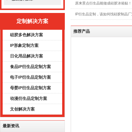
原来景点衍生品能做成硅胶冰箱贴！
IP衍生品定制，该如何找硅胶制品厂
定制解决方案
推荐产品
硅胶多色解决方案
IP形象定制方案
日化用品解决方案
食品IP衍生品定制方案
电子IP衍生品定制方案
母婴IP衍生品定制方案
动漫衍生品定制方案
文创解决方案
最新资讯