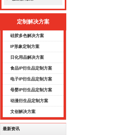
定制解决方案
硅胶多色解决方案
IP形象定制方案
日化用品解决方案
食品IP衍生品定制方案
电子IP衍生品定制方案
母婴IP衍生品定制方案
动漫衍生品定制方案
文创解决方案
最新资讯