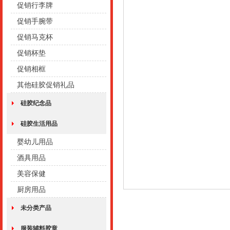
促销行李牌
促销手腕带
促销马克杯
促销杯垫
促销相框
其他硅胶促销礼品
硅胶纪念品
硅胶生活用品
婴幼儿用品
酒具用品
美容保健
厨房用品
未分类产品
服装辅料胶章