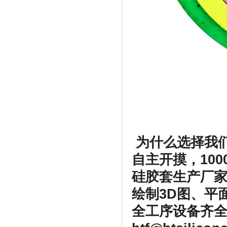
为什么选择我
自主开摸，100
硅胶套生产厂
绘制3D图、平
全工序设备齐全