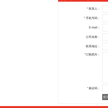
*
联系人：
*
手机号码：
E-mail：
公司名称：
联系地址：
*
订购意向：
*
验证码：