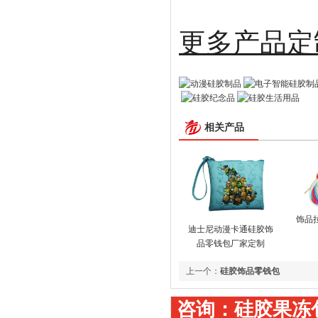
更多
相关产品
饰品
迪士尼动漫卡通硅胶饰
品零钱包厂家定制
上一个：
硅胶饰品零钱包
咨询：硅胶果冻