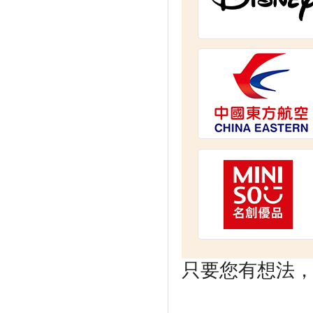
只要您有想法，剩