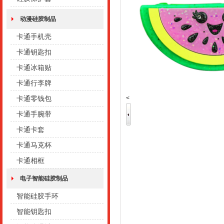
动漫硅胶制品
卡通手机壳
卡通钥匙扣
卡通冰箱贴
卡通行李牌
<
卡通零钱包
卡通手腕带
卡通卡套
卡通马克杯
卡通相框
电子智能硅胶制品
智能硅胶手环
智能钥匙扣