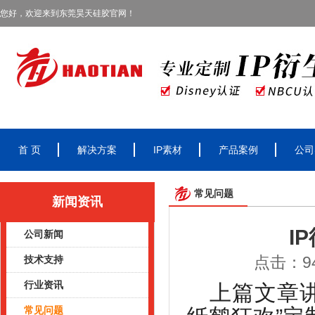
您好，欢迎来到东莞昊天硅胶官网！
首 页
解决方案
IP素材
产品案例
公司
常见问题
新闻资讯
I
公司新闻
点击：94
技术支持
行业资讯
上篇文章
常见问题