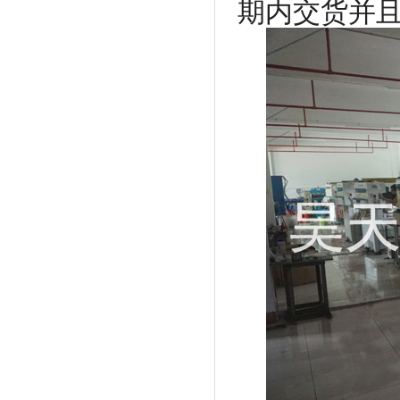
期内交货并