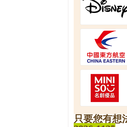
只要您有想