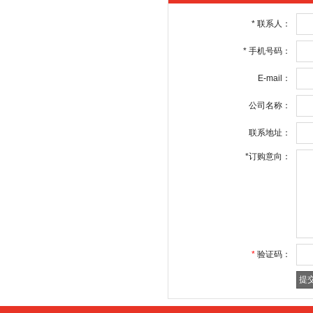
*
联系人：
*
手机号码：
E-mail：
公司名称：
联系地址：
*
订购意向：
*
验证码：