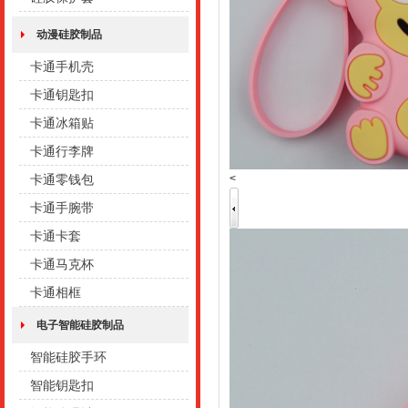
动漫硅胶制品
卡通手机壳
卡通钥匙扣
卡通冰箱贴
卡通行李牌
<
卡通零钱包
卡通手腕带
卡通卡套
卡通马克杯
卡通相框
电子智能硅胶制品
智能硅胶手环
智能钥匙扣