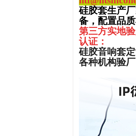
htf@htsilicon
硅胶套生产厂
备，配置品质
第三方实地验
认证：
硅胶音响套定
各种机构验厂