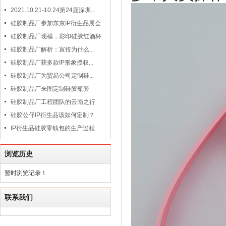
2021.10.21-10.24第24届深圳...
硅胶制品厂参加东京IP衍生品展会
硅胶制品厂现模，彩印硅胶红酒杯
硅胶制品厂解析：宣传为什么...
硅胶制品厂获多款IP形象授权...
硅胶制品厂为贸易公司定制硅...
硅胶制品厂来图定制硅胶瓶套
硅胶制品厂工程团队的云南之行
硅胶公仔IP衍生品该如何定制？
IP衍生品硅胶零钱包的生产过程
浏览历史
暂时浏览记录！
联系我们