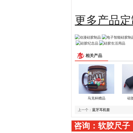
更多
相关产品
马克杯赠品
硅
上一个：
蓝牙耳机套
咨询：软胶尺子