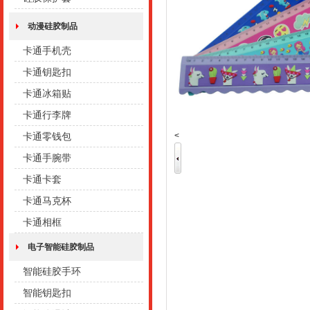
动漫硅胶制品
卡通手机壳
卡通钥匙扣
卡通冰箱贴
卡通行李牌
<
卡通零钱包
卡通手腕带
卡通卡套
卡通马克杯
卡通相框
电子智能硅胶制品
智能硅胶手环
智能钥匙扣