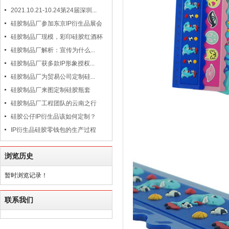
2021.10.21-10.24第24届深圳...
硅胶制品厂参加东京IP衍生品展会
硅胶制品厂现模，彩印硅胶红酒杯
硅胶制品厂解析：宣传为什么...
硅胶制品厂获多款IP形象授权...
硅胶制品厂为贸易公司定制硅...
硅胶制品厂来图定制硅胶瓶套
硅胶制品厂工程团队的云南之行
硅胶公仔IP衍生品该如何定制？
IP衍生品硅胶零钱包的生产过程
浏览历史
暂时浏览记录！
联系我们