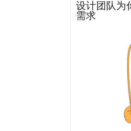
设计团队为
需求