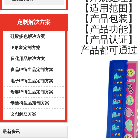
【适用范围】
【产品包装】
定制解决方案
【产品功能】
硅胶多色解决方案
【产品认证】：
产品都可通过
IP形象定制方案
日化用品解决方案
食品IP衍生品定制方案
电子IP衍生品定制方案
母婴IP衍生品定制方案
动漫衍生品定制方案
文创解决方案
最新资讯