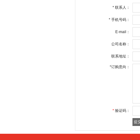
*
联系人：
*
手机号码：
E-mail：
公司名称：
联系地址：
*
订购意向：
*
验证码：