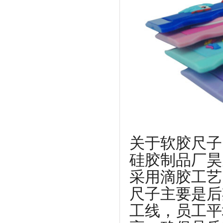
关于软胶尺子
硅胶制品厂昊
采用滴胶工艺
尺子主要是后
工线，员工平