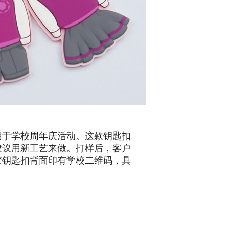
用于学校周年庆活动。这款钥匙扣
建议用新工艺来做。打样后，客户
胶钥匙扣背面印有学校二维码，具