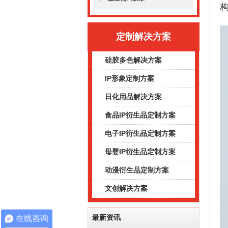
定制解决方案
硅胶多色解决方案
IP形象定制方案
日化用品解决方案
食品IP衍生品定制方案
电子IP衍生品定制方案
母婴IP衍生品定制方案
动漫衍生品定制方案
文创解决方案
最新资讯
在线咨询