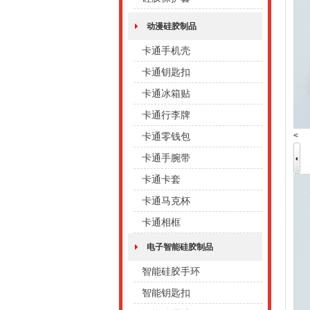
动漫硅胶制品
卡通手机壳
卡通钥匙扣
卡通冰箱贴
卡通行李牌
<
卡通零钱包
卡通手腕带
卡通卡套
卡通马克杯
卡通相框
电子智能硅胶制品
智能硅胶手环
智能钥匙扣