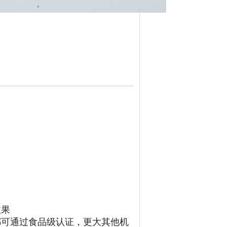
效果
品都可通过食品级认证，更大其他机