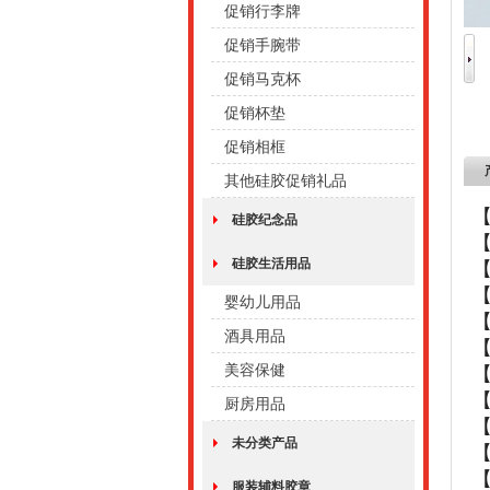
促销行李牌
促销手腕带
促销马克杯
促销杯垫
促销相框
其他硅胶促销礼品
硅胶纪念品
硅胶生活用品
婴幼儿用品
酒具用品
美容保健
厨房用品
未分类产品
【
服装辅料胶章