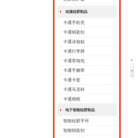
动漫硅胶制品
卡通手机壳
卡通钥匙扣
卡通冰箱贴
卡通行李牌
<
卡通零钱包
卡通手腕带
卡通卡套
卡通马克杯
卡通相框
电子智能硅胶制品
智能硅胶手环
智能钥匙扣