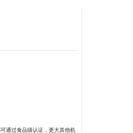
品都可通过食品级认证，更大其他机