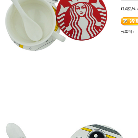
订购热线
分享到：