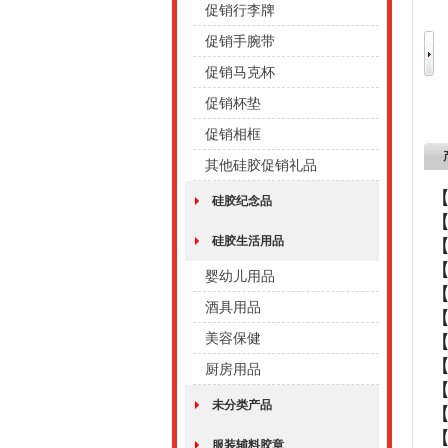
促销行李牌
促销手腕带
促销马克杯
促销杯垫
促销相框
其他硅胶促销礼品
硅胶纪念品
硅胶生活用品
婴幼儿用品
酒具用品
美容保健
厨房用品
未分类产品
【
服装辅料胶章