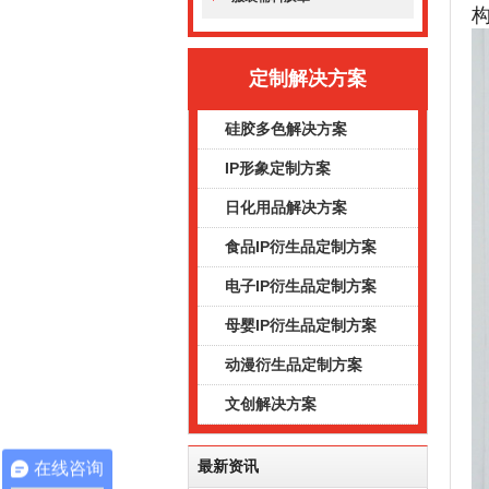
定制解决方案
硅胶多色解决方案
IP形象定制方案
日化用品解决方案
食品IP衍生品定制方案
电子IP衍生品定制方案
母婴IP衍生品定制方案
动漫衍生品定制方案
文创解决方案
最新资讯
在线咨询