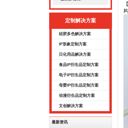
【
定制解决方案
硅胶多色解决方案
IP形象定制方案
日化用品解决方案
食品IP衍生品定制方案
电子IP衍生品定制方案
母婴IP衍生品定制方案
动漫衍生品定制方案
文创解决方案
最新资讯