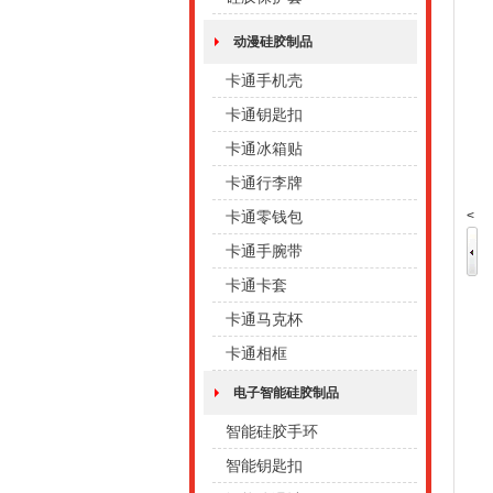
动漫硅胶制品
卡通手机壳
卡通钥匙扣
卡通冰箱贴
卡通行李牌
<
卡通零钱包
卡通手腕带
卡通卡套
卡通马克杯
卡通相框
电子智能硅胶制品
智能硅胶手环
智能钥匙扣