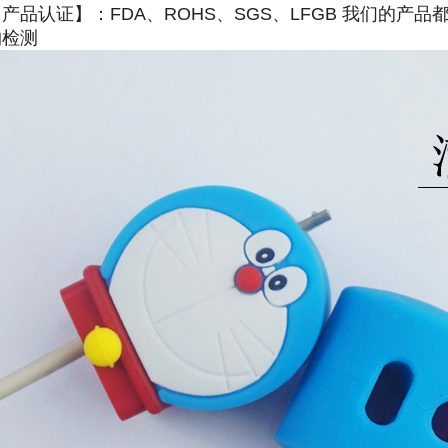
产品认证】：FDA、ROHS、SGS、LFGB 我们的产
构检测