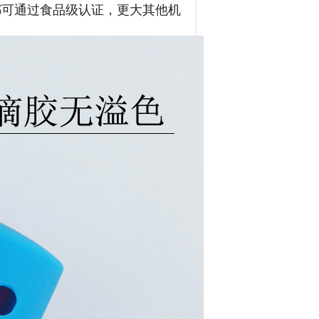
品都可通过食品级认证，更大其他机