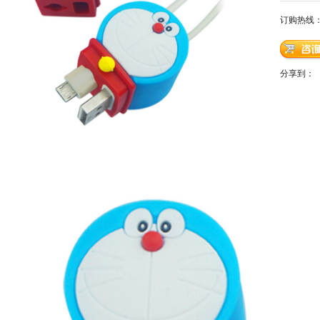
订购热线
分享到：