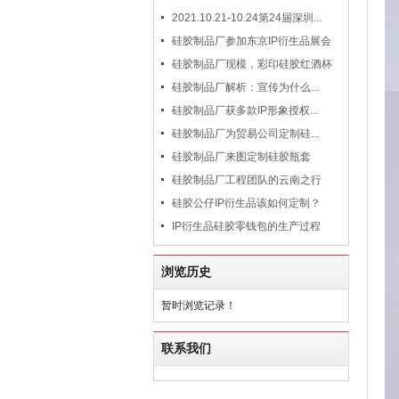
2021.10.21-10.24第24届深圳...
硅胶制品厂参加东京IP衍生品展会
硅胶制品厂现模，彩印硅胶红酒杯
硅胶制品厂解析：宣传为什么...
硅胶制品厂获多款IP形象授权...
硅胶制品厂为贸易公司定制硅...
硅胶制品厂来图定制硅胶瓶套
硅胶制品厂工程团队的云南之行
硅胶公仔IP衍生品该如何定制？
IP衍生品硅胶零钱包的生产过程
浏览历史
暂时浏览记录！
联系我们