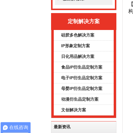
【
定制解决方案
硅胶多色解决方案
IP形象定制方案
日化用品解决方案
食品IP衍生品定制方案
电子IP衍生品定制方案
母婴IP衍生品定制方案
动漫衍生品定制方案
文创解决方案
最新资讯
在线咨询