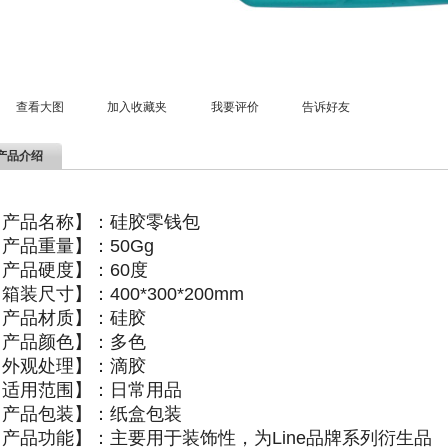
查看大图
加入收藏夹
我要评价
告诉好友
产品介绍
【产品名称】：硅胶零钱包
产品重量】：50Gg
【产品硬度】：60度
箱装尺寸】：400*300*200mm
【产品材质】：硅胶
【产品颜色】：多色
【外观处理】：滴胶
【适用范围】：日常用品
【产品包装】：纸盒包装
【产品功能】：主要用于装饰性，为Line品牌系列衍生品