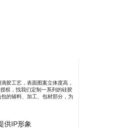
用滴胶工艺，表面图案立体度高，
形象授权，找我们定制一系列的硅胶
钱包的辅料、加工、包材部分，为
供IP形象