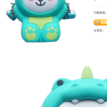
订购热线
分享到：