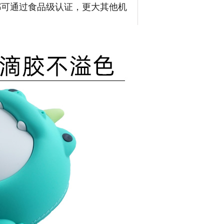
品都可通过食品级认证，更大其他机