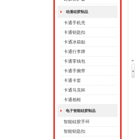
动漫硅胶制品
卡通手机壳
卡通钥匙扣
卡通冰箱贴
卡通行李牌
<
卡通零钱包
卡通手腕带
卡通卡套
卡通马克杯
卡通相框
电子智能硅胶制品
智能硅胶手环
智能钥匙扣