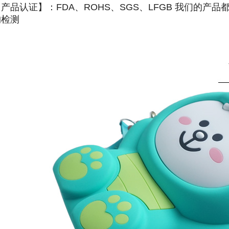
产品认证】：FDA、ROHS、SGS、LFGB 我们的产
构检测