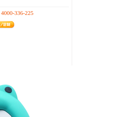
4000-336-225
：