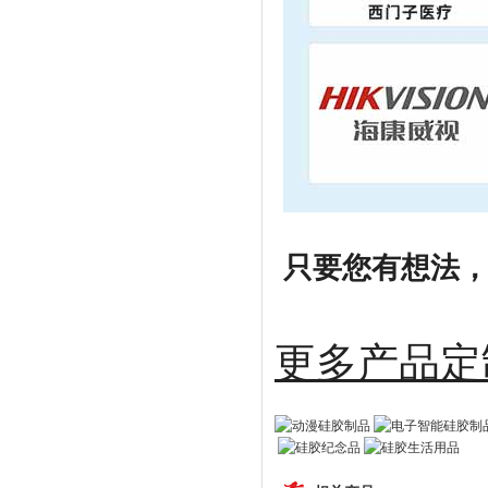
只要您有想法，剩
更多