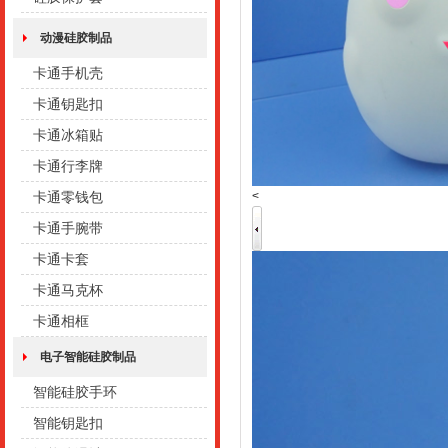
动漫硅胶制品
卡通手机壳
卡通钥匙扣
卡通冰箱贴
卡通行李牌
<
卡通零钱包
卡通手腕带
卡通卡套
卡通马克杯
卡通相框
电子智能硅胶制品
智能硅胶手环
智能钥匙扣