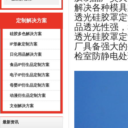
解决各种模具
透光硅胶罩定
定制解决方案
品透光性强，
硅胶多色解决方案
透光硅胶罩定
厂具备强大的
IP形象定制方案
检室防静电处
日化用品解决方案
食品IP衍生品定制方案
电子IP衍生品定制方案
母婴IP衍生品定制方案
动漫衍生品定制方案
文创解决方案
最新资讯