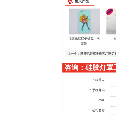
相关产品
渐变色硅胶手机套厂家
定制
上一个：
渐变色硅胶手机套厂家定
咨询：硅胶灯罩
*
联系人：
*
手机号码：
E-mail：
公司名称：