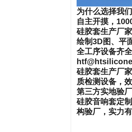
为什么选择我
自主开摸，100
硅胶套生产厂
绘制3D图、平
全工序设备齐全
htf@htsilico
硅胶套生产厂家
质检测设备，
第三方实地验厂
硅胶音响套定
构验厂，实力