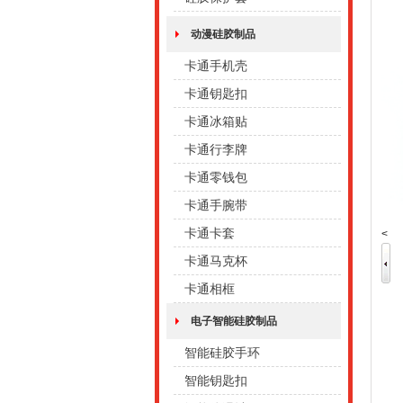
动漫硅胶制品
卡通手机壳
卡通钥匙扣
卡通冰箱贴
卡通行李牌
卡通零钱包
卡通手腕带
卡通卡套
<
卡通马克杯
卡通相框
电子智能硅胶制品
智能硅胶手环
智能钥匙扣