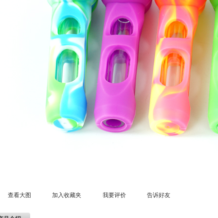
查看大图
加入收藏夹
我要评价
告诉好友