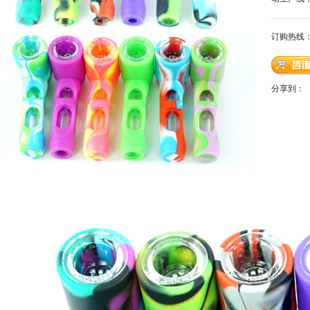
订购热线
分享到：