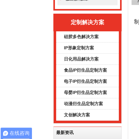
定制解决方案
硅胶多色解决方案
IP形象定制方案
日化用品解决方案
食品IP衍生品定制方案
电子IP衍生品定制方案
母婴IP衍生品定制方案
动漫衍生品定制方案
文创解决方案
最新资讯
在线咨询