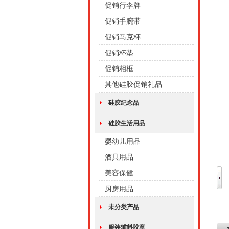
促销行李牌
促销手腕带
促销马克杯
促销杯垫
促销相框
其他硅胶促销礼品
硅胶纪念品
硅胶生活用品
婴幼儿用品
酒具用品
美容保健
厨房用品
未分类产品
服装辅料胶章