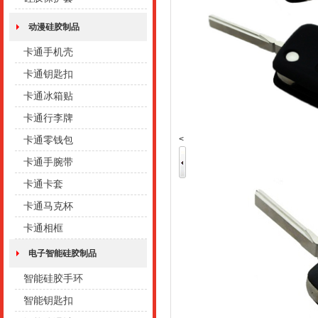
动漫硅胶制品
卡通手机壳
卡通钥匙扣
卡通冰箱贴
卡通行李牌
<
卡通零钱包
卡通手腕带
卡通卡套
卡通马克杯
卡通相框
电子智能硅胶制品
智能硅胶手环
智能钥匙扣