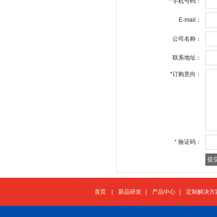
*
手机号码：
E-mail：
公司名称：
联系地址：
*
订购意向：
*
验证码：
首页
|
新品研发
|
产品中心
|
定制解决方