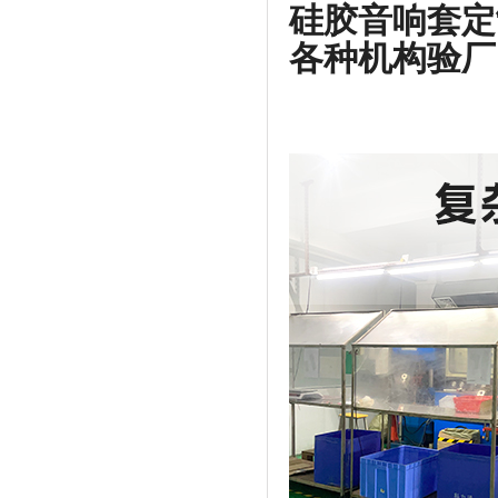
硅胶音响套定
各种机构验厂