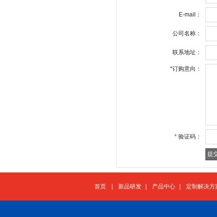
E-mail：
公司名称：
联系地址：
*
订购意向：
*
验证码：
首页
|
新品研发
|
产品中心
|
定制解决方