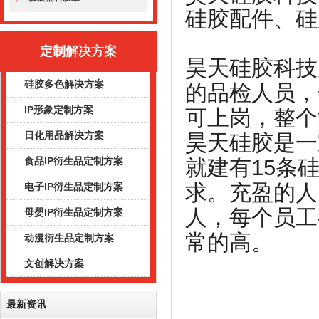
硅胶配件、硅
定制解决方案
昊天硅胶科技
硅胶多色解决方案
的品检人员，
IP形象定制方案
可上岗，整个
日化用品解决方案
昊天硅胶是一
就建有15条
食品IP衍生品定制方案
求。充盈的人
电子IP衍生品定制方案
人，每个员工
母婴IP衍生品定制方案
常的高。
动漫衍生品定制方案
文创解决方案
最新资讯