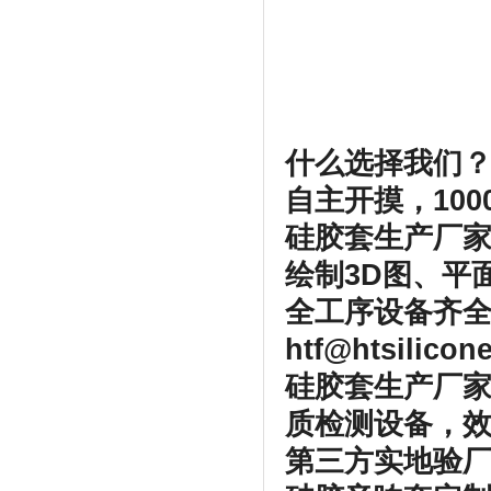
什么选择我们
自主开摸，100
硅胶套生产厂
绘制3D图、平
全工序设备齐全
htf@htsilico
硅胶套生产厂家
质检测设备，
第三方实地验厂