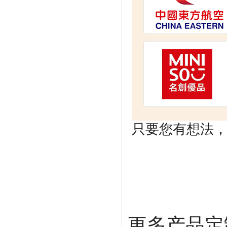
只要您有想法，剩
更多