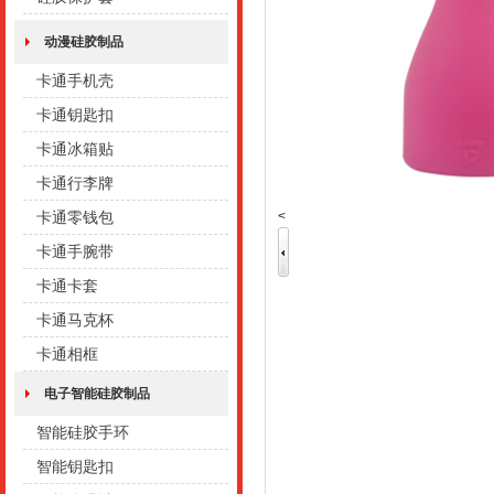
动漫硅胶制品
卡通手机壳
卡通钥匙扣
卡通冰箱贴
卡通行李牌
<
卡通零钱包
卡通手腕带
卡通卡套
卡通马克杯
卡通相框
电子智能硅胶制品
智能硅胶手环
智能钥匙扣