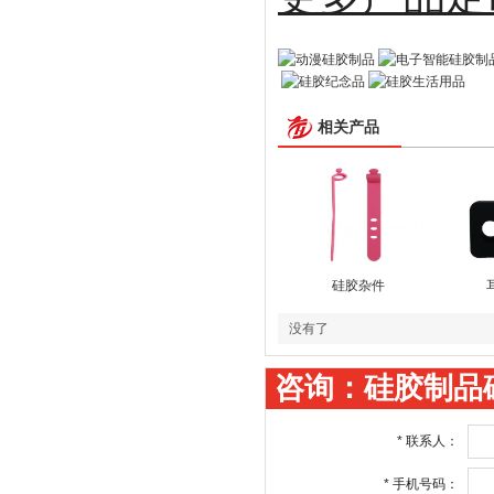
相关产品
硅胶杂件
没有了
咨询：硅胶制品
*
联系人：
*
手机号码：