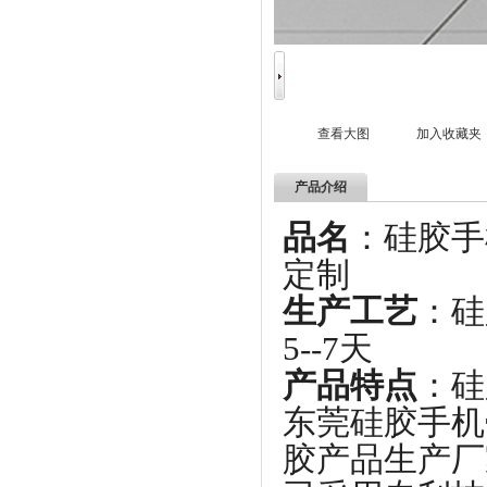
查看大图
加入收藏夹
产品介绍
品名
：
定制
生产工艺
：
5--7天
产品特点
：硅
东莞硅胶手机
胶产品生产厂