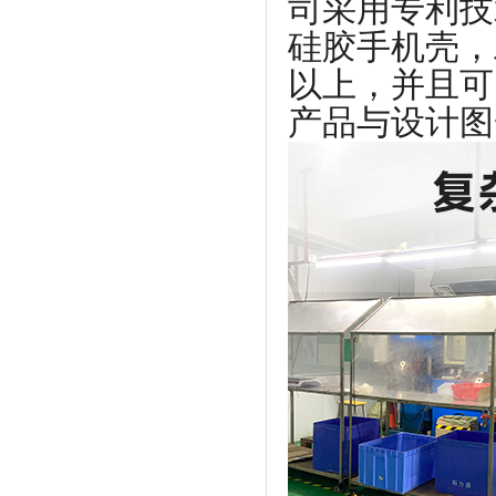
司采用专利技
硅胶手机壳，
以上，并且可
产品与设计图