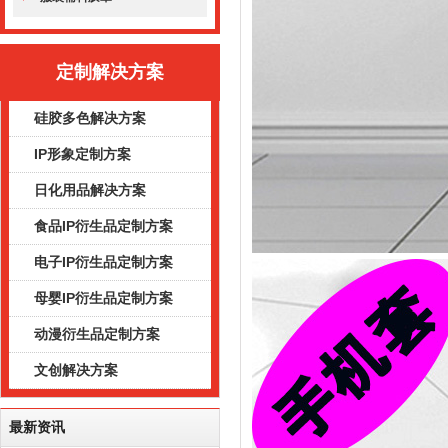
定制解决方案
硅胶多色解决方案
IP形象定制方案
日化用品解决方案
食品IP衍生品定制方案
电子IP衍生品定制方案
母婴IP衍生品定制方案
动漫衍生品定制方案
文创解决方案
最新资讯