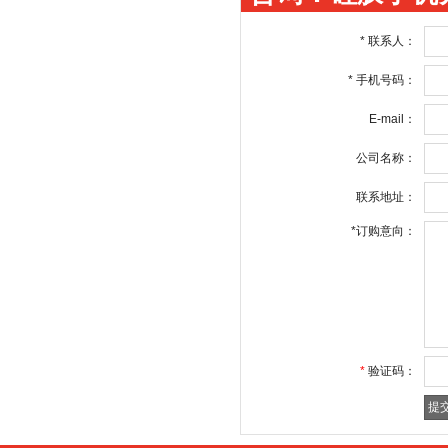
*
联系人：
*
手机号码：
E-mail：
公司名称：
联系地址：
*
订购意向：
*
验证码：