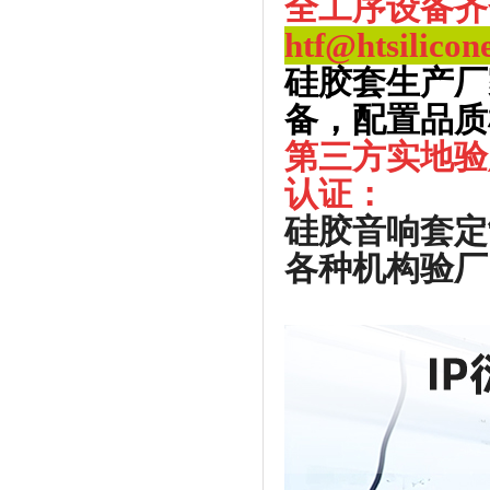
全工序设备齐
htf@htsilicon
硅胶套生产厂
备，配置品质
第三方实地验
认证：
硅胶音响套定
各种机构验厂