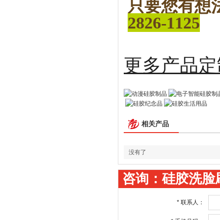
只要您有想
2826-1125
更多
相关产品
没有了
咨询：硅胶洗脸
*
联系人：