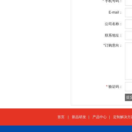
*
手机号码：
E-mail：
公司名称：
联系地址：
*
订购意向：
*
验证码：
首页
|
新品研发
|
产品中心
|
定制解决方