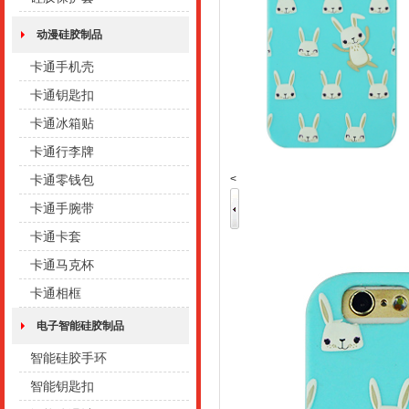
动漫硅胶制品
卡通手机壳
卡通钥匙扣
卡通冰箱贴
卡通行李牌
<
卡通零钱包
卡通手腕带
卡通卡套
卡通马克杯
卡通相框
电子智能硅胶制品
智能硅胶手环
智能钥匙扣