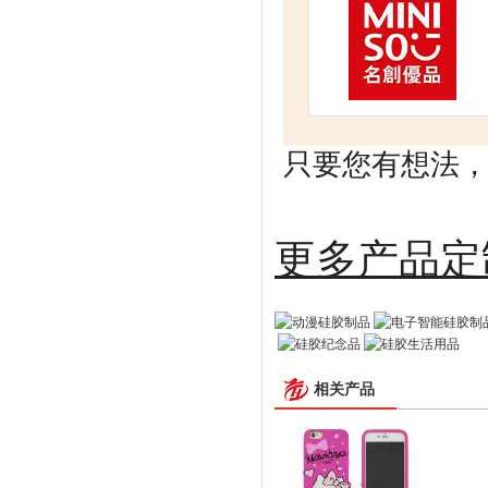
只要您有想法，剩
更多
相关产品