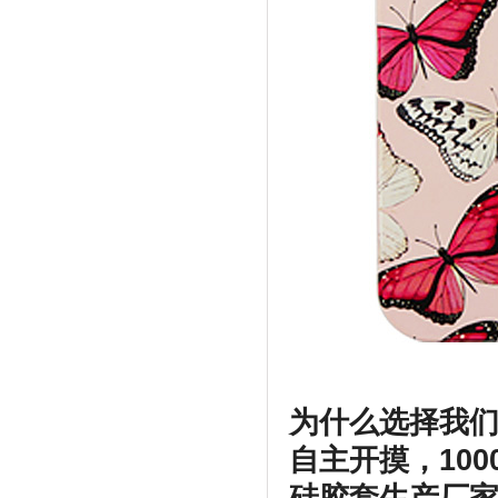
为什么选择我
自主开摸，100
硅胶套生产厂