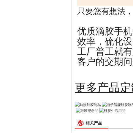
只要您有想法，剩
优质滴胶手机
效率，硫化设
工厂普工就有
客户的交期问
更多
相关产品