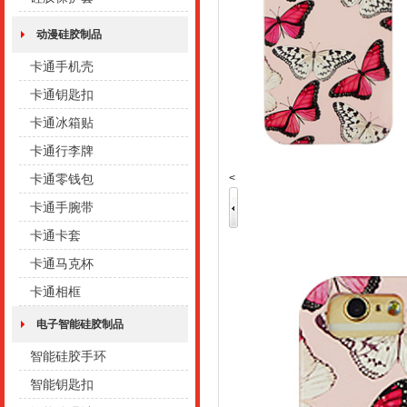
动漫硅胶制品
卡通手机壳
卡通钥匙扣
卡通冰箱贴
卡通行李牌
<
卡通零钱包
卡通手腕带
卡通卡套
卡通马克杯
卡通相框
电子智能硅胶制品
智能硅胶手环
智能钥匙扣