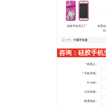
硅胶手机壳工厂
东莞动
印
上一个：
卡通手机套
咨询：硅胶手机
*
联系人：
*
手机号码：
E-mail：
公司名称：
联系地址：