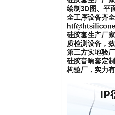
绘制3D图、平
全工序设备齐全
htf@htsilico
硅胶套生产厂家
质检测设备，
第三方实地验厂
硅胶音响套定
构验厂，实力