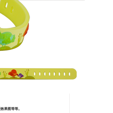
面效果图等等。