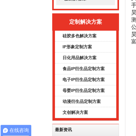
定制解决方案
硅胶多色解决方案
IP形象定制方案
日化用品解决方案
食品IP衍生品定制方案
电子IP衍生品定制方案
母婴IP衍生品定制方案
动漫衍生品定制方案
文创解决方案
最新资讯
在线咨询