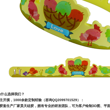
为什么选择我们？
主开摸，1000余款定制经验（咨询QQ2099701529）：
胶套生产厂家昊天硅胶，拥有专业的研发团队，可为客户绘制3D图、平