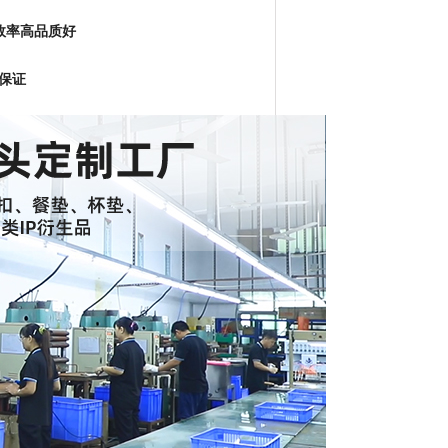
效率高品质好
保证