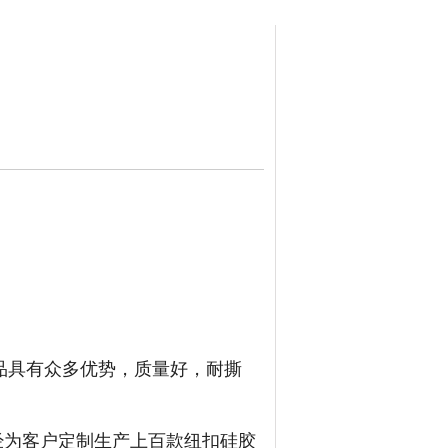
品具有众多优势，质量好，耐撕
经为客户定制生产上百款纽扣硅胶