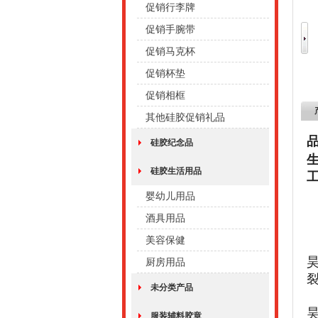
促销行李牌
促销手腕带
促销马克杯
促销杯垫
促销相框
其他硅胶促销礼品
硅胶纪念品
硅胶生活用品
婴幼儿用品
酒具用品
美容保健
厨房用品
未分类产品
服装辅料胶章