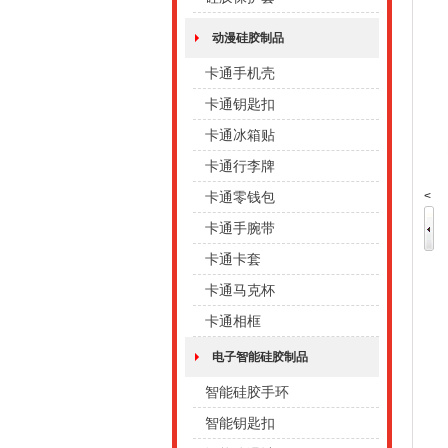
动漫硅胶制品
卡通手机壳
卡通钥匙扣
卡通冰箱贴
卡通行李牌
<
卡通零钱包
卡通手腕带
卡通卡套
卡通马克杯
卡通相框
电子智能硅胶制品
智能硅胶手环
智能钥匙扣