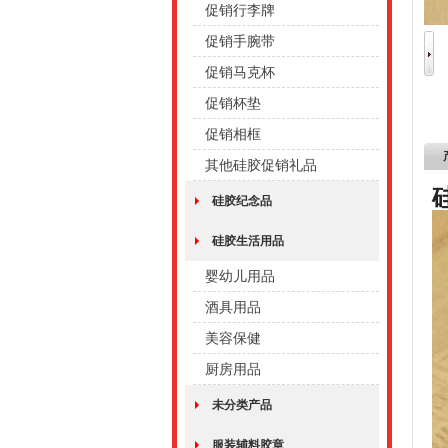
促销行李牌
促销手腕带
促销马克杯
促销杯垫
促销相框
其他硅胶促销礼品
硅胶纪念品
硅胶生活用品
婴幼儿用品
酒具用品
美容保健
厨房用品
未分类产品
服装辅料胶章