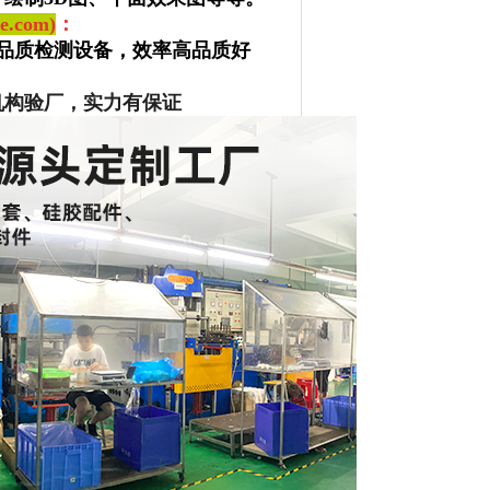
.com)
：
品质检测设备，效率高品质好
机构验厂，实力有保证