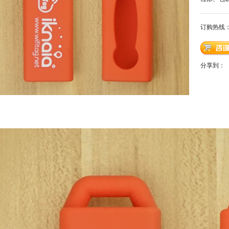
订购热线
分享到：