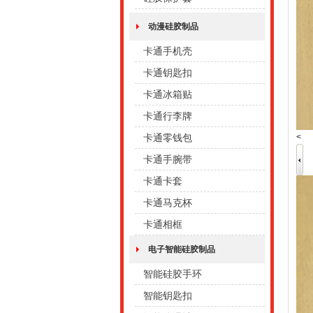
动漫硅胶制品
卡通手机壳
卡通钥匙扣
卡通冰箱贴
卡通行李牌
<
卡通零钱包
卡通手腕带
卡通卡套
卡通马克杯
卡通相框
电子智能硅胶制品
智能硅胶手环
智能钥匙扣