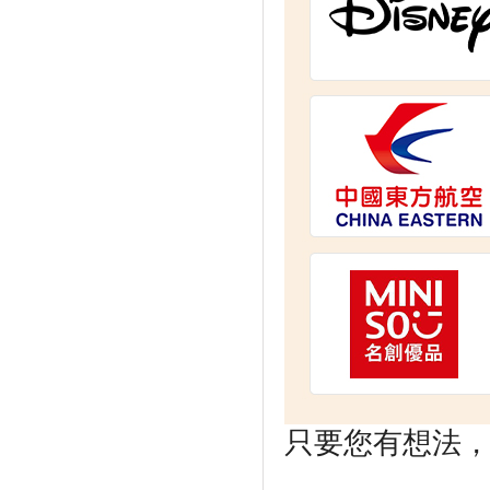
只要您有想法，剩