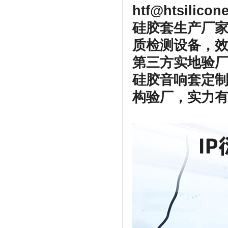
htf@htsilico
硅胶套生产厂家
质检测设备，
第三方实地验厂
硅胶音响套定
构验厂，实力