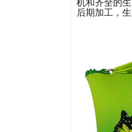
机和齐全的生
后期加工，生