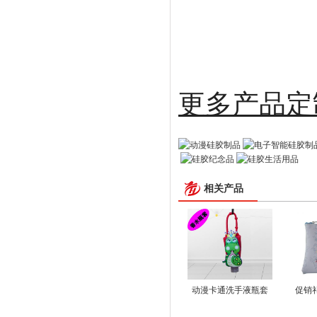
更多
相关产品
动漫卡通洗手液瓶套
促销