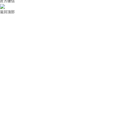
官方微信
返回顶部