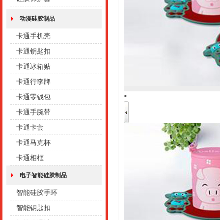
动漫硅胶制品
卡通手机壳
卡通钥匙扣
卡通冰箱贴
卡通行李牌
<
卡通零钱包
卡通手腕带
卡通卡套
卡通马克杯
卡通相框
电子智能硅胶制品
智能硅胶手环
智能钥匙扣