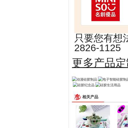
只要您有想法
2826-1125
更多
相关产品