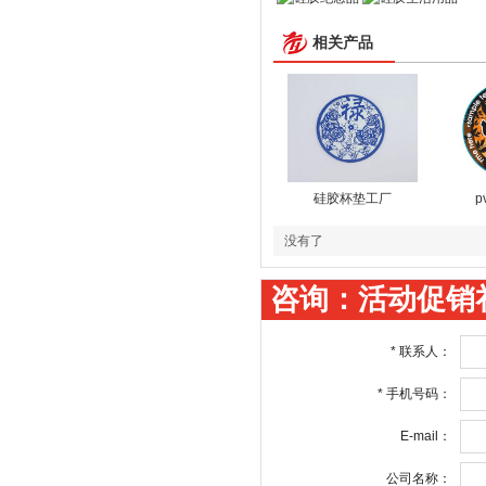
相关产品
硅胶杯垫工厂
p
没有了
咨询：活动促销
*
联系人：
*
手机号码：
E-mail：
公司名称：