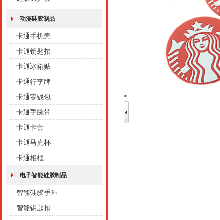
动漫硅胶制品
卡通手机壳
卡通钥匙扣
卡通冰箱贴
卡通行李牌
<
卡通零钱包
卡通手腕带
卡通卡套
卡通马克杯
卡通相框
电子智能硅胶制品
智能硅胶手环
智能钥匙扣