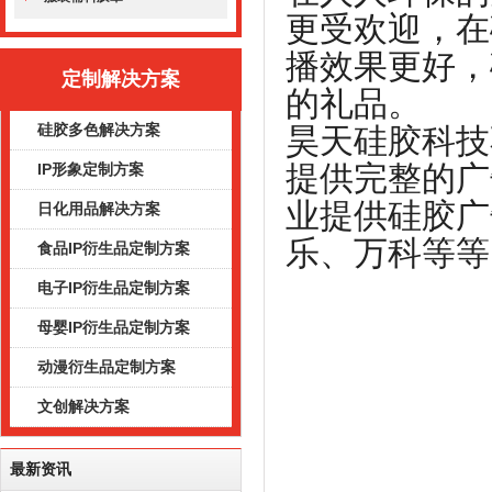
更受欢迎，在
播效果更好，
定制解决方案
的礼品。
硅胶多色解决方案
昊天硅胶科技
提供完整的广
IP形象定制方案
业提供硅胶广
日化用品解决方案
乐、万科等等
食品IP衍生品定制方案
电子IP衍生品定制方案
母婴IP衍生品定制方案
动漫衍生品定制方案
文创解决方案
最新资讯