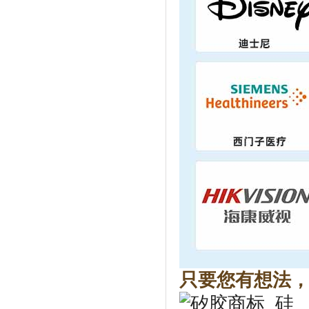
只要您有想法