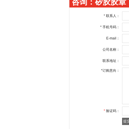
咨询：矽胶胶章
*
联系人：
*
手机号码：
E-mail：
公司名称：
联系地址：
*
订购意向：
*
验证码：