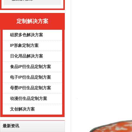
定制解决方案
硅胶多色解决方案
IP形象定制方案
日化用品解决方案
食品IP衍生品定制方案
电子IP衍生品定制方案
母婴IP衍生品定制方案
动漫衍生品定制方案
文创解决方案
最新资讯