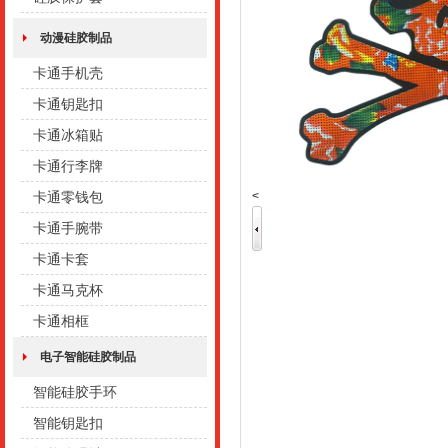
动漫硅胶制品
卡通手机壳
卡通钥匙扣
卡通冰箱贴
卡通行李牌
<
卡通零钱包
卡通手腕带
卡通卡套
卡通马克杯
卡通相框
电子智能硅胶制品
智能硅胶手环
智能钥匙扣