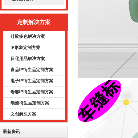
定制解决方案
硅胶多色解决方案
IP形象定制方案
日化用品解决方案
食品IP衍生品定制方案
电子IP衍生品定制方案
母婴IP衍生品定制方案
动漫衍生品定制方案
文创解决方案
最新资讯