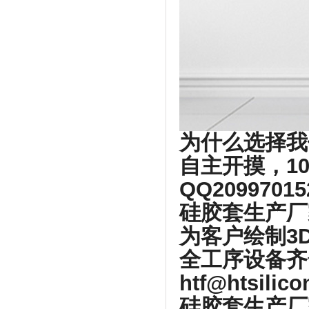
为什么选择我
自主开摸，1
QQ2099701
硅胶套生产厂
为客户绘制3
全工序设备齐
htf@htsilic
硅胶套生产厂