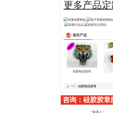
更多
相关产品
硅胶制品胶章
上一个：
硅胶制品胶章
咨询：硅胶胶章
*
联系人：