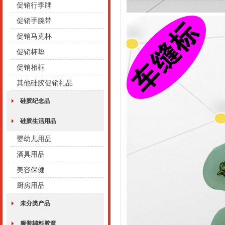
促销行李牌
促销手腕带
促销马克杯
促销杯垫
促销相框
其他硅胶促销礼品
硅胶纪念品
硅胶生活用品
婴幼儿用品
酒具用品
美容保健
厨房用品
未分类产品
服装辅料胶章