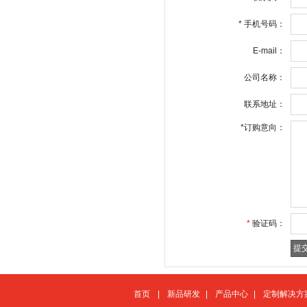
*
手机号码：
E-mail：
公司名称：
联系地址：
*
订购意向：
*
验证码：
首页
|
新品研发
|
产品中心
|
定制解决方