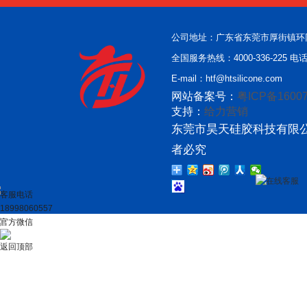
公司地址：广东省东莞市厚街镇环
全国服务热线：4000-336-225 电话：
E-mail：htf@htsilicone.com
网站备案号：
粤ICP备16007
支持：
给力营销
东莞市昊天硅胶科技有限公
者必究
在线客服
客服电话
18998060557
官方微信
返回顶部