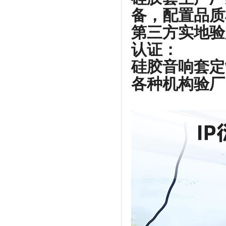
备，配置品质
第三方实地验
认证：
硅胶音响套定
各种机构验厂