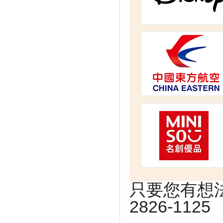
只要您有想法
2826-1125