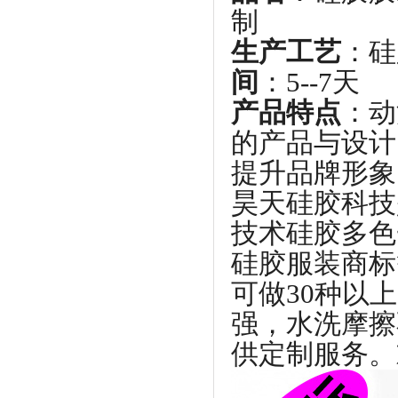
制
生产工艺
：
间
：5--7天
产品特点
：动
的产品与设计
提升品牌形象
昊天硅胶科技
技术硅胶多色
硅胶服装商标
可做30种以
强，水洗摩擦
供定制服务。