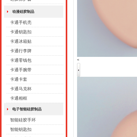
动漫硅胶制品
卡通手机壳
卡通钥匙扣
卡通冰箱贴
卡通行李牌
<
卡通零钱包
卡通手腕带
卡通卡套
卡通马克杯
卡通相框
电子智能硅胶制品
智能硅胶手环
智能钥匙扣