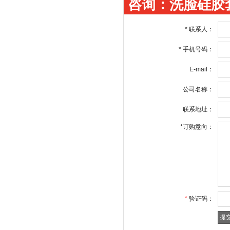
咨询：洗脸硅胶
*
联系人：
*
手机号码：
E-mail：
公司名称：
联系地址：
*
订购意向：
*
验证码：