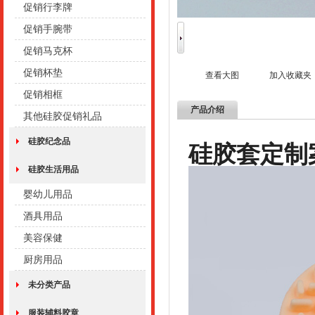
促销行李牌
促销手腕带
促销马克杯
促销杯垫
查看大图
加入收藏夹
促销相框
产品介绍
其他硅胶促销礼品
硅胶纪念品
硅胶套定制
硅胶生活用品
婴幼儿用品
酒具用品
美容保健
厨房用品
未分类产品
服装辅料胶章