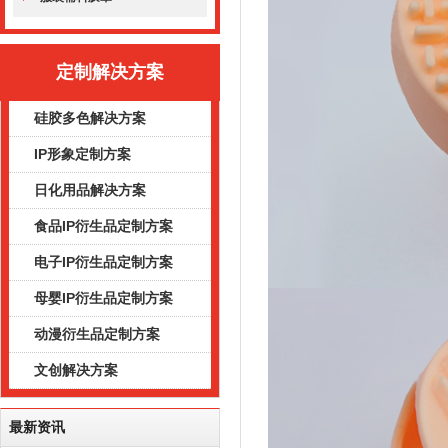
定制解决方案
硅胶多色解决方案
IP形象定制方案
日化用品解决方案
食品IP衍生品定制方案
电子IP衍生品定制方案
母婴IP衍生品定制方案
动漫衍生品定制方案
文创解决方案
最新资讯