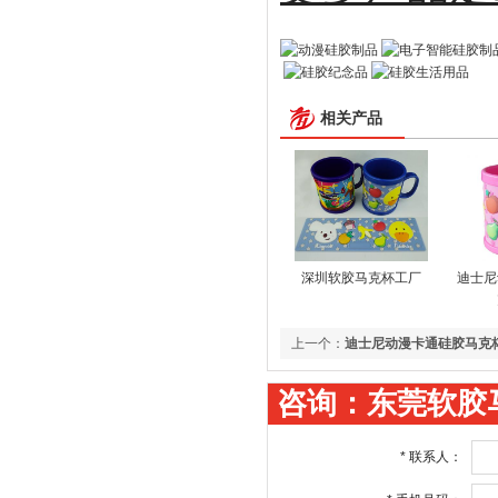
相关产品
深圳软胶马克杯工厂
迪士尼
上一个：
迪士尼动漫卡通硅胶马克
咨询：东莞软胶
*
联系人：