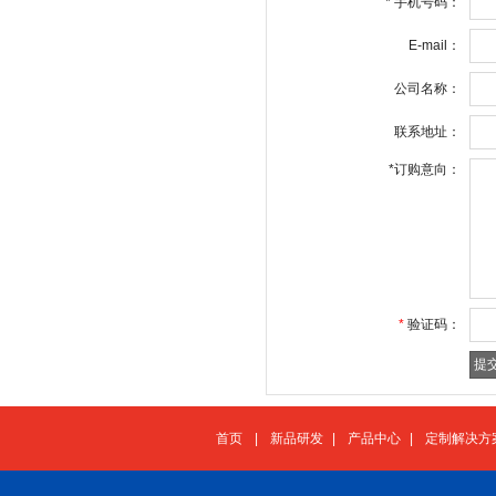
*
手机号码：
E-mail：
公司名称：
联系地址：
*
订购意向：
*
验证码：
首页
|
新品研发
|
产品中心
|
定制解决方