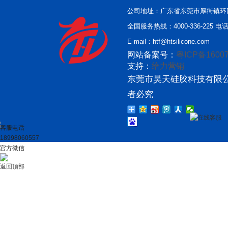
公司地址：广东省东莞市厚街镇环
全国服务热线：4000-336-225 电话：
E-mail：htf@htsilicone.com
网站备案号：
粤ICP备16007
支持：
给力营销
东莞市昊天硅胶科技有限公
者必究
在线客服
客服电话
18998060557
官方微信
返回顶部