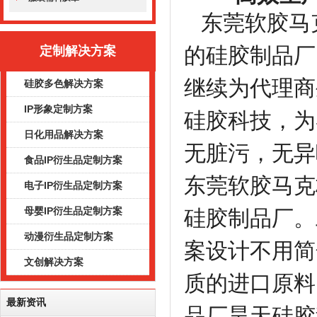
东莞软胶马
的硅胶制品厂
定制解决方案
继续为代理商
硅胶多色解决方案
IP形象定制方案
硅胶科技，为
日化用品解决方案
无脏污，无异
食品IP衍生品定制方案
东莞软胶马克
电子IP衍生品定制方案
母婴IP衍生品定制方案
硅胶制品厂。
动漫衍生品定制方案
案设计不用简
文创解决方案
质的进口原料
最新资讯
品厂昊天硅胶