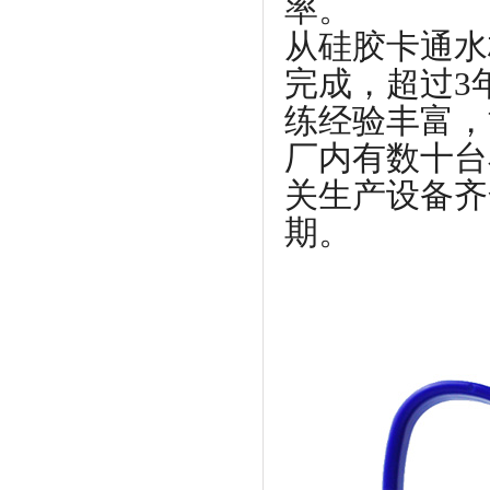
率。
从硅胶卡通水
完成，超过3
练经验丰富，
厂内有数十台
关生产设备齐
期。