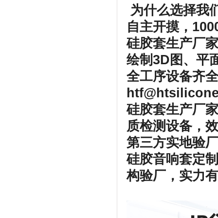
为什么选择我
自主开摸，100
硅胶套生产厂
绘制3D图、平
全工序设备齐全
htf@htsilico
硅胶套生产厂家
质检测设备，
第三方实地验厂
硅胶音响套定
构验厂，实力