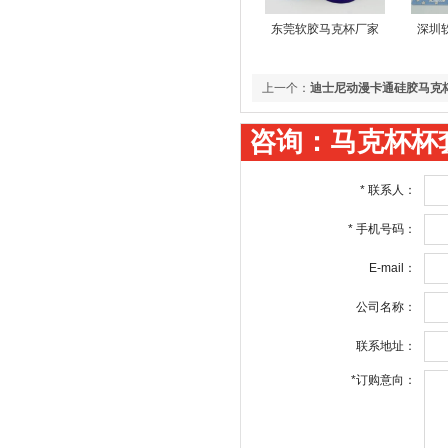
东莞软胶马克杯厂家
深圳
上一个：
迪士尼动漫卡通硅胶马克
咨询：马克杯杯
*
联系人：
*
手机号码：
E-mail：
公司名称：
联系地址：
*
订购意向：