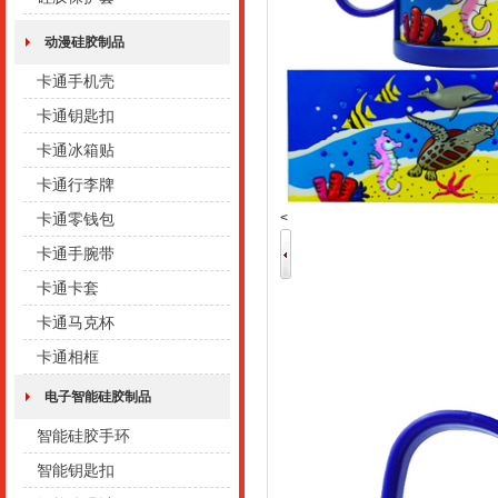
动漫硅胶制品
卡通手机壳
卡通钥匙扣
卡通冰箱贴
卡通行李牌
<
卡通零钱包
卡通手腕带
卡通卡套
卡通马克杯
卡通相框
电子智能硅胶制品
智能硅胶手环
智能钥匙扣