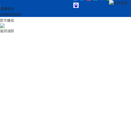
在线客服
客服电话
18998060557
官方微信
返回顶部