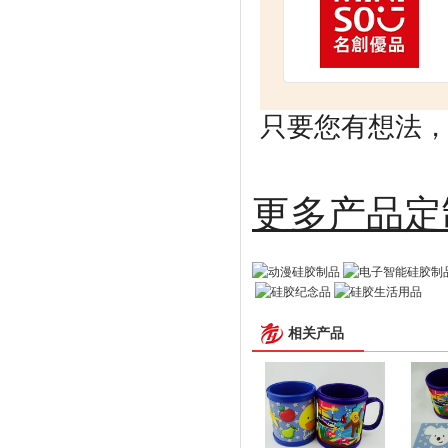
只要您有想法，剩
更多
相关产品