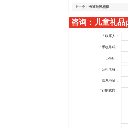
上一个：
卡通硅胶相框
咨询：儿童礼品p
*
联系人：
*
手机号码：
E-mail：
公司名称：
联系地址：
*
订购意向：