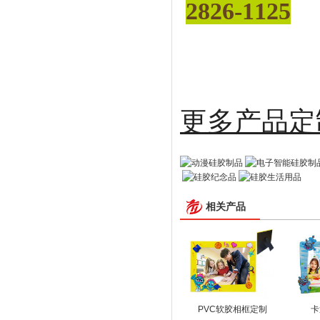
2826-1125
更多
相关产品
PVC软胶相框定制
卡