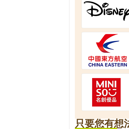
只要您有想