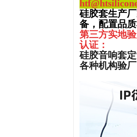
htf@htsilicon
硅胶套生产厂
备，配置品质
第三方实地验
认证：
硅胶音响套定
各种机构验厂