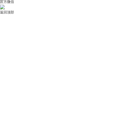
官方微信
返回顶部