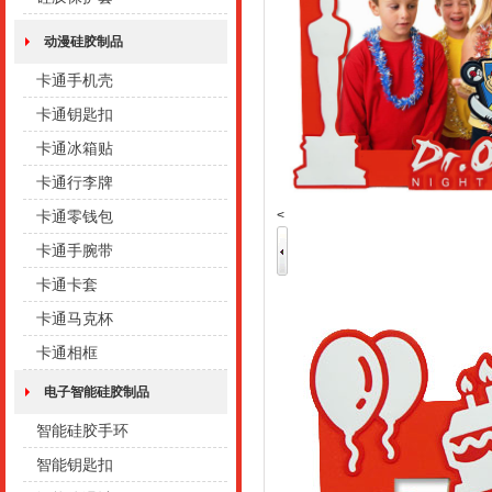
动漫硅胶制品
卡通手机壳
卡通钥匙扣
卡通冰箱贴
卡通行李牌
<
卡通零钱包
卡通手腕带
卡通卡套
卡通马克杯
卡通相框
电子智能硅胶制品
智能硅胶手环
智能钥匙扣