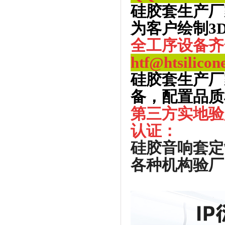
硅胶套生产厂
为客户绘制3
全工序设备齐
htf@htsilicon
硅胶套生产厂
备，配置品质
第三方实地验
认证：
硅胶音响套定
各种机构验厂