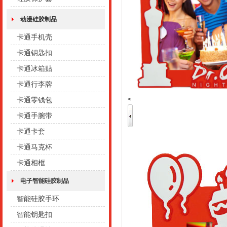
动漫硅胶制品
卡通手机壳
卡通钥匙扣
卡通冰箱贴
卡通行李牌
<
卡通零钱包
卡通手腕带
卡通卡套
卡通马克杯
卡通相框
电子智能硅胶制品
智能硅胶手环
智能钥匙扣