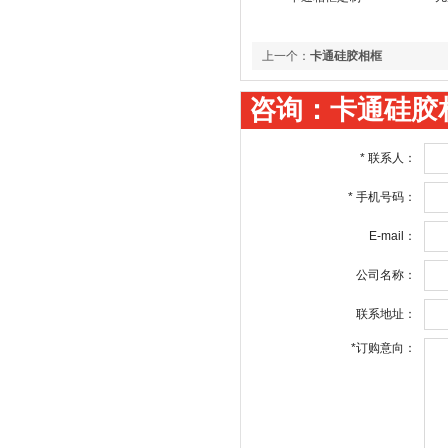
上一个：
卡通硅胶相框
咨询：卡通硅胶
*
联系人：
*
手机号码：
E-mail：
公司名称：
联系地址：
*
订购意向：