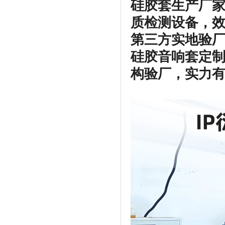
硅胶套生产厂家
质检测设备，
第三方实地验厂
硅胶音响套定
构验厂，实力