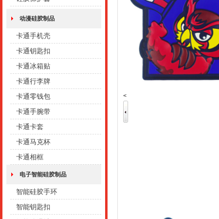
动漫硅胶制品
卡通手机壳
卡通钥匙扣
卡通冰箱贴
卡通行李牌
<
卡通零钱包
卡通手腕带
卡通卡套
卡通马克杯
卡通相框
电子智能硅胶制品
智能硅胶手环
智能钥匙扣