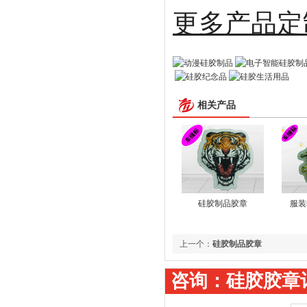
更多
相关产品
硅胶制品胶章
服装
上一个：
硅胶制品胶章
咨询：硅胶胶章