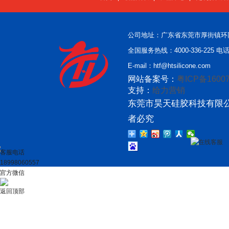
公司地址：广东省东莞市厚街镇环
全国服务热线：4000-336-225 电话：
E-mail：htf@htsilicone.com
网站备案号：
粤ICP备16007
支持：
给力营销
东莞市昊天硅胶科技有限公
者必究
在线客服
客服电话
18998060557
官方微信
返回顶部