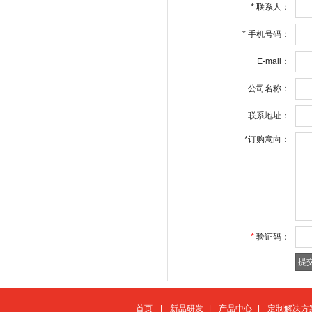
*
联系人：
*
手机号码：
E-mail：
公司名称：
联系地址：
*
订购意向：
*
验证码：
首页
|
新品研发
|
产品中心
|
定制解决方