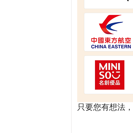
只要您有想法，剩