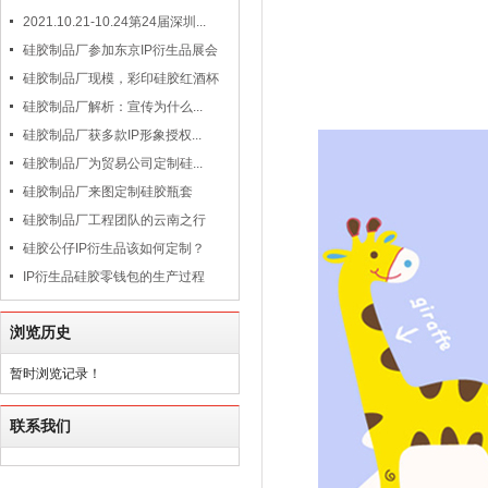
2021.10.21-10.24第24届深圳...
硅胶制品厂参加东京IP衍生品展会
硅胶制品厂现模，彩印硅胶红酒杯
硅胶制品厂解析：宣传为什么...
硅胶制品厂获多款IP形象授权...
硅胶制品厂为贸易公司定制硅...
硅胶制品厂来图定制硅胶瓶套
硅胶制品厂工程团队的云南之行
硅胶公仔IP衍生品该如何定制？
IP衍生品硅胶零钱包的生产过程
浏览历史
暂时浏览记录！
联系我们