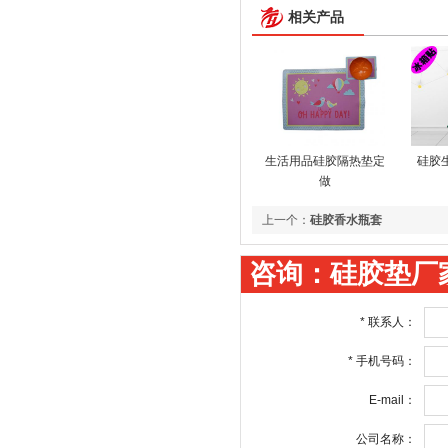
相关产品
生活用品硅胶隔热垫定
硅胶
做
上一个：
硅胶香水瓶套
咨询：硅胶垫厂
*
联系人：
*
手机号码：
E-mail：
公司名称：