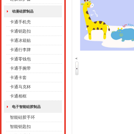
动漫硅胶制品
卡通手机壳
卡通钥匙扣
卡通冰箱贴
卡通行李牌
<
卡通零钱包
卡通手腕带
卡通卡套
卡通马克杯
卡通相框
电子智能硅胶制品
智能硅胶手环
智能钥匙扣