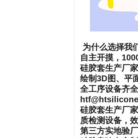
为什么选择我
自主开摸，100
硅胶套生产厂
绘制3D图、平
全工序设备齐全
htf@htsilico
硅胶套生产厂家
质检测设备，
第三方实地验厂