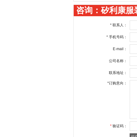
咨询：矽利康服
*
联系人：
*
手机号码：
E-mail：
公司名称：
联系地址：
*
订购意向：
*
验证码：