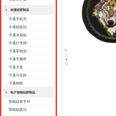
动漫硅胶制品
卡通手机壳
卡通钥匙扣
卡通冰箱贴
卡通行李牌
<
卡通零钱包
卡通手腕带
卡通卡套
卡通马克杯
卡通相框
电子智能硅胶制品
智能硅胶手环
智能钥匙扣