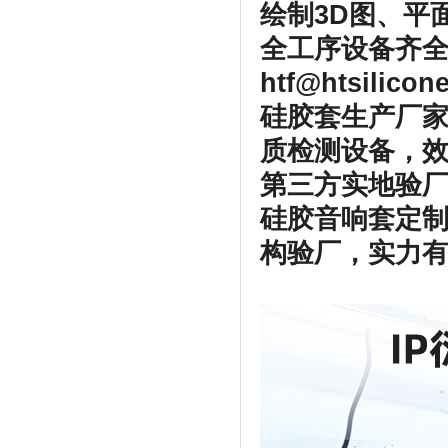
绘制3D图、平
全工序设备齐全
htf@htsilico
硅胶套生产厂家
质检测设备，
第三方实地验厂
硅胶音响套定
构验厂，实力