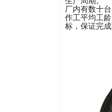
生产周期。
厂内有数十台
作工平均工龄
标，保证完成