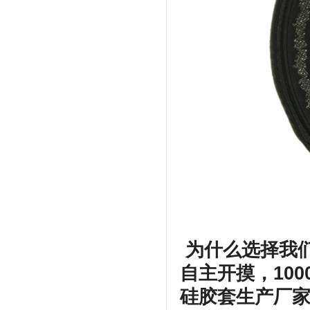
为什么选择我
自主开摸，100
硅胶套生产厂