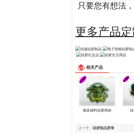
只要您有想法，剩
更多
相关产品
服装辅料硅胶商标
硅
上一个：
硅胶制品胶章