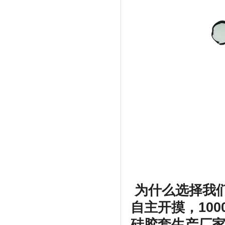
为什么选择我
自主开摸，100
硅胶套生产厂