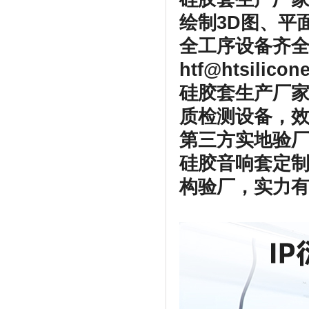
绘制3D图、平
全工序设备齐全
htf@htsilico
硅胶套生产厂家
质检测设备，
第三方实地验厂
硅胶音响套定
构验厂，实力