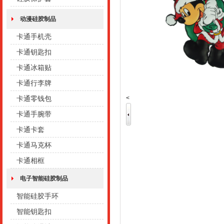
动漫硅胶制品
卡通手机壳
卡通钥匙扣
卡通冰箱贴
卡通行李牌
<
卡通零钱包
卡通手腕带
卡通卡套
卡通马克杯
卡通相框
电子智能硅胶制品
智能硅胶手环
智能钥匙扣