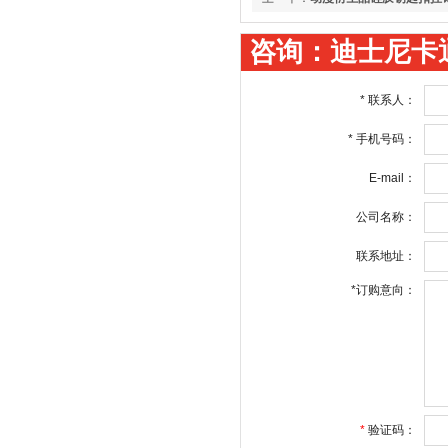
咨询：迪士尼卡
*
联系人：
*
手机号码：
E-mail：
公司名称：
联系地址：
*
订购意向：
*
验证码：