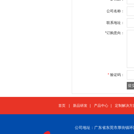
公司名称：
联系地址：
*
订购意向：
*
验证码：
首页
|
新品研发
|
产品中心
|
定制解决方
公司地址：广东省东莞市厚街镇环