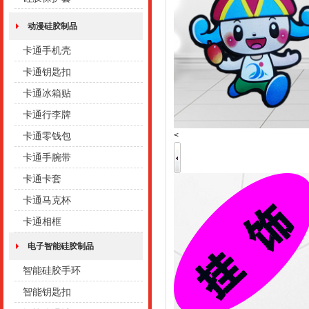
动漫硅胶制品
卡通手机壳
卡通钥匙扣
卡通冰箱贴
卡通行李牌
<
卡通零钱包
卡通手腕带
卡通卡套
卡通马克杯
卡通相框
电子智能硅胶制品
智能硅胶手环
智能钥匙扣