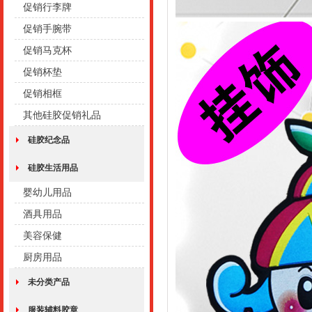
促销行李牌
促销手腕带
促销马克杯
促销杯垫
促销相框
其他硅胶促销礼品
硅胶纪念品
硅胶生活用品
婴幼儿用品
酒具用品
美容保健
厨房用品
未分类产品
服装辅料胶章