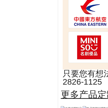
只要您有想法
2826-1125
更多