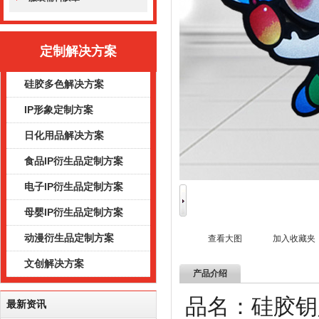
定制解决方案
硅胶多色解决方案
IP形象定制方案
日化用品解决方案
食品IP衍生品定制方案
电子IP衍生品定制方案
母婴IP衍生品定制方案
动漫衍生品定制方案
查看大图
加入收藏夹
文创解决方案
产品介绍
品名：硅
最新资讯