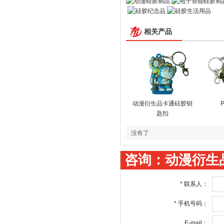
相关产品
动漫衍生品卡通硅胶钥
匙扣
没有了
咨询：动漫衍生
*
联系人：
*
手机号码：
E-mail：