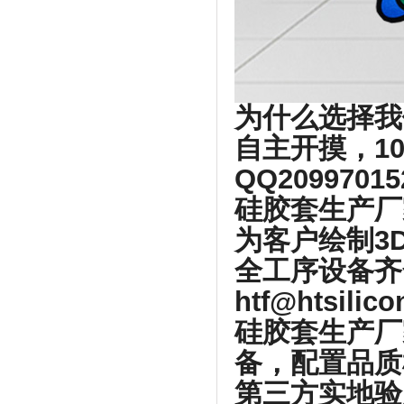
为什么选择我
自主开摸，1
QQ2099701
硅胶套生产厂
为客户绘制3
全工序设备齐
htf@htsilic
硅胶套生产厂
备，配置品质
第三方实地验