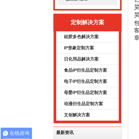
定制解决方案
硅胶多色解决方案
IP形象定制方案
日化用品解决方案
食品IP衍生品定制方案
电子IP衍生品定制方案
母婴IP衍生品定制方案
动漫衍生品定制方案
文创解决方案
最新资讯
在线咨询