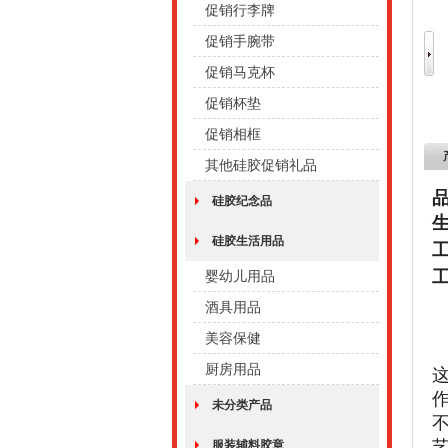
促销行李牌
促销手腕带
促销马克杯
促销杯垫
促销相框
其他硅胶促销礼品
硅胶纪念品
硅胶生活用品
婴幼儿用品
酒具用品
美容保健
厨房用品
未分类产品
服装辅料胶章