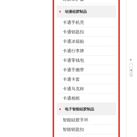
动漫硅胶制品
卡通手机壳
卡通钥匙扣
卡通冰箱贴
卡通行李牌
<
卡通零钱包
卡通手腕带
卡通卡套
卡通马克杯
卡通相框
电子智能硅胶制品
智能硅胶手环
智能钥匙扣