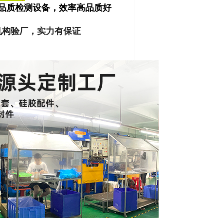
品质检测设备，效率高品质好
机构验厂，实力有保证