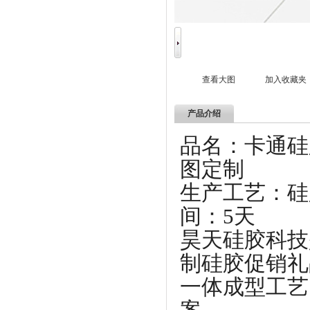
查看大图
加入收藏夹
产品介绍
品名：卡
图定制
生产工艺：
间：5天
昊天硅胶科技
制硅胶促销礼
一体成型工艺