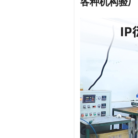
各种机构验厂