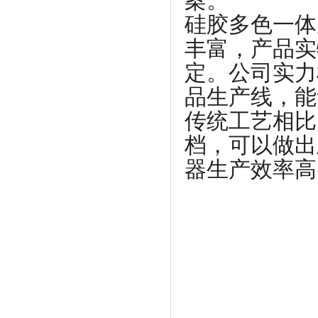
案。
硅胶多色一体
丰富，产品实
定。公司实力
品生产线，能
传统工艺相比
档，可以做出
器生产效率高