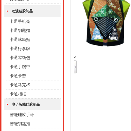
动漫硅胶制品
卡通手机壳
卡通钥匙扣
卡通冰箱贴
卡通行李牌
<
卡通零钱包
卡通手腕带
卡通卡套
卡通马克杯
卡通相框
电子智能硅胶制品
智能硅胶手环
智能钥匙扣