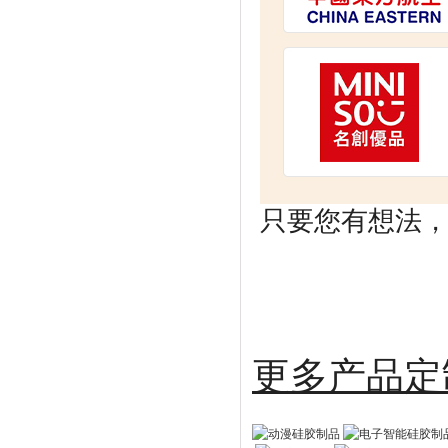
只要您有想法，剩
更多