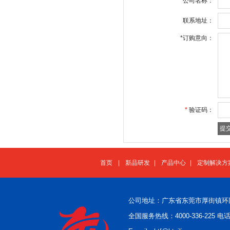
公司名称：
联系地址：
*
订购意向：
*
验证码：
首页
|
新品研发
|
产品中心
|
定制解决方
公司地址：广东省东莞市厚街镇环
全国服务热线：4000-336-225 电话：