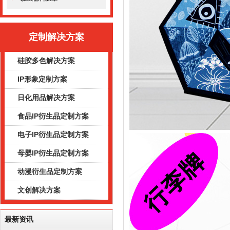
定制解决方案
硅胶多色解决方案
IP形象定制方案
日化用品解决方案
食品IP衍生品定制方案
电子IP衍生品定制方案
母婴IP衍生品定制方案
动漫衍生品定制方案
文创解决方案
最新资讯