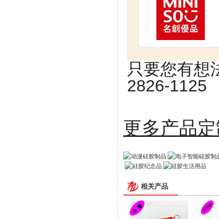
只要您有想法
2826-1125
更多
相关产品