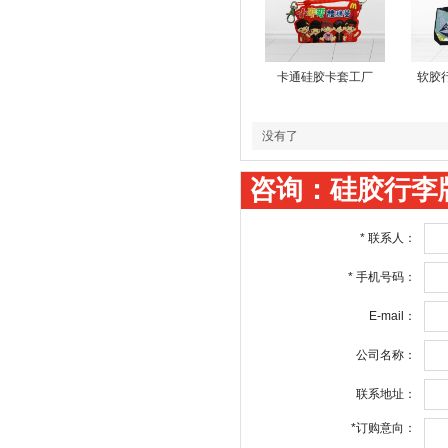
卡通硅胶卡套工厂
软胶
没有了
咨询：硅胶行李
*
联系人：
*
手机号码：
E-mail：
公司名称：
联系地址：
*
订购意向：