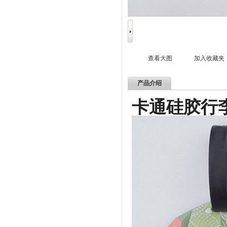
查看大图
加入收藏夹
产品介绍
卡通硅胶行