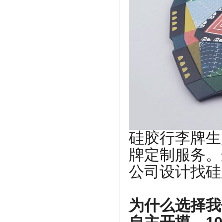
硅胶行李牌生
牌定制服务。
公司设计找硅
为什么选择我