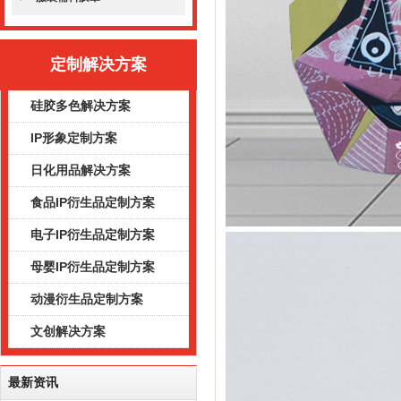
定制解决方案
硅胶多色解决方案
IP形象定制方案
日化用品解决方案
食品IP衍生品定制方案
电子IP衍生品定制方案
母婴IP衍生品定制方案
动漫衍生品定制方案
文创解决方案
最新资讯