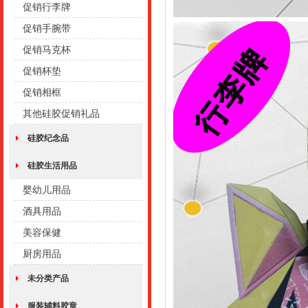
促销行李牌
促销手腕带
促销马克杯
促销杯垫
促销相框
其他硅胶促销礼品
硅胶纪念品
硅胶生活用品
婴幼儿用品
酒具用品
美容保健
厨房用品
未分类产品
服装辅料胶章