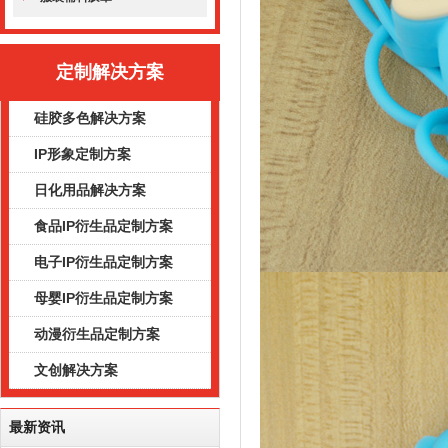
定制解决方案
硅胶多色解决方案
IP形象定制方案
日化用品解决方案
食品IP衍生品定制方案
电子IP衍生品定制方案
母婴IP衍生品定制方案
动漫衍生品定制方案
文创解决方案
最新资讯