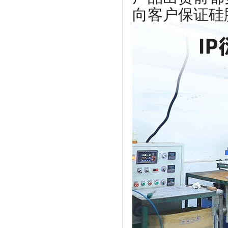
向客户保证硅