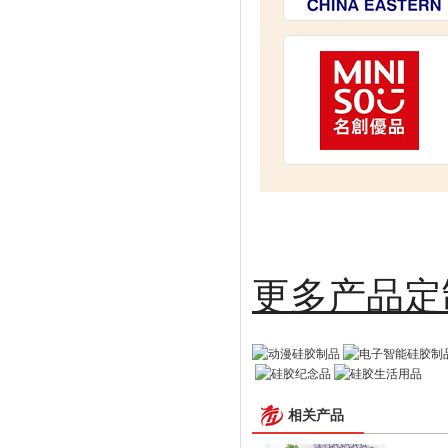
更多
相关产品