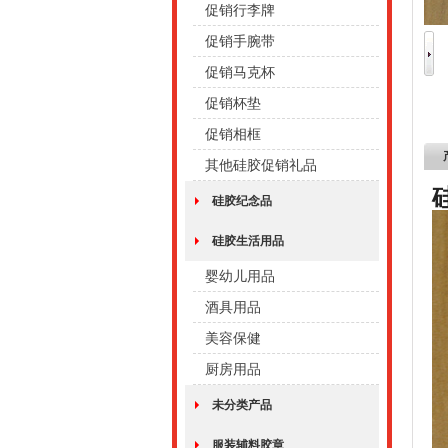
促销行李牌
促销手腕带
促销马克杯
促销杯垫
促销相框
其他硅胶促销礼品
硅胶纪念品
硅胶生活用品
婴幼儿用品
酒具用品
美容保健
厨房用品
未分类产品
服装辅料胶章