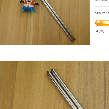
订购热线
分享到：