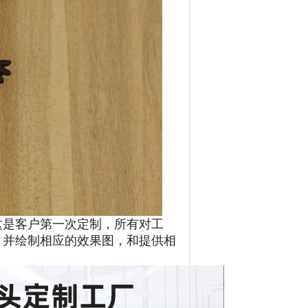
这是客户第一次定制，所有对工
，并绘制相应的效果图，和提供相