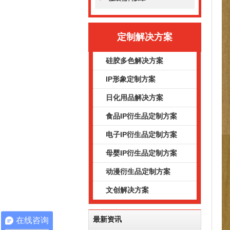
定制解决方案
硅胶多色解决方案
IP形象定制方案
日化用品解决方案
食品IP衍生品定制方案
电子IP衍生品定制方案
母婴IP衍生品定制方案
动漫衍生品定制方案
文创解决方案
最新资讯
在线咨询