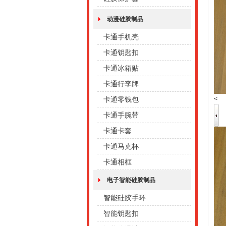
动漫硅胶制品
卡通手机壳
卡通钥匙扣
卡通冰箱贴
卡通行李牌
<
卡通零钱包
卡通手腕带
卡通卡套
卡通马克杯
卡通相框
电子智能硅胶制品
智能硅胶手环
智能钥匙扣