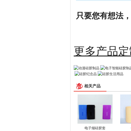
只要您有想法，剩
更多
相关产品
电子烟硅胶套