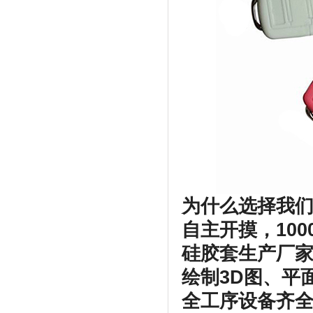
为什么选择我
自主开摸，100
硅胶套生产厂
绘制3D图、平
全工序设备齐全