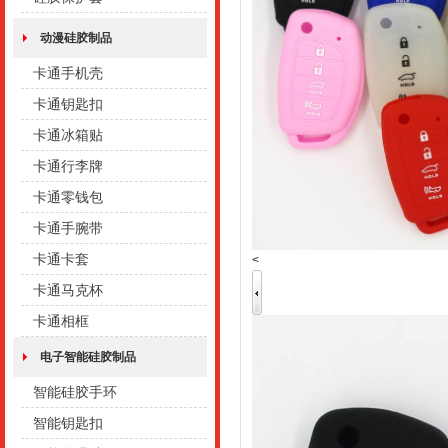
动漫硅胶制品
卡通手机壳
卡通钥匙扣
卡通冰箱贴
卡通行李牌
卡通零钱包
卡通手腕带
卡通卡套
<
卡通马克杯
卡通相框
电子智能硅胶制品
智能硅胶手环
智能钥匙扣