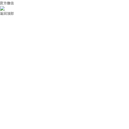
官方微信
返回顶部