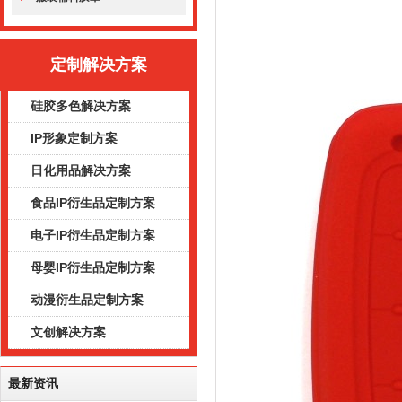
定制解决方案
硅胶多色解决方案
IP形象定制方案
日化用品解决方案
食品IP衍生品定制方案
电子IP衍生品定制方案
母婴IP衍生品定制方案
动漫衍生品定制方案
文创解决方案
最新资讯