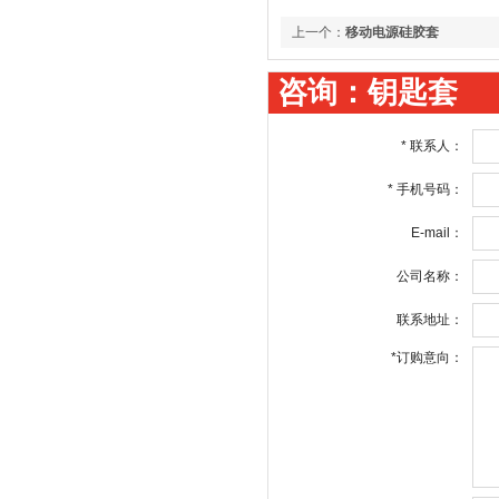
上一个：
移动电源硅胶套
咨询：钥匙套
*
联系人：
*
手机号码：
E-mail：
公司名称：
联系地址：
*
订购意向：