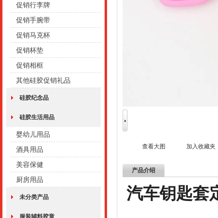
促销行李牌
促销手腕带
促销马克杯
促销杯垫
促销相框
其他硅胶促销礼品
硅胶纪念品
硅胶生活用品
婴幼儿用品
查看大图
加入收藏夹
酒具用品
美容保健
产品介绍
厨房用品
汽车钥匙套
未分类产品
服装辅料胶章