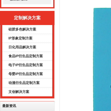
定制解决方案
硅胶多色解决方案
IP形象定制方案
日化用品解决方案
食品IP衍生品定制方案
电子IP衍生品定制方案
母婴IP衍生品定制方案
动漫衍生品定制方案
文创解决方案
最新资讯