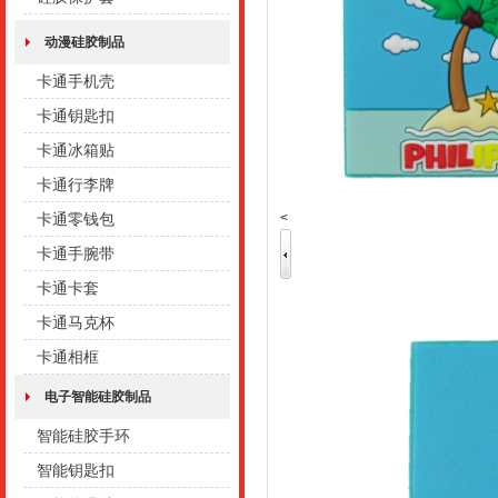
动漫硅胶制品
卡通手机壳
卡通钥匙扣
卡通冰箱贴
卡通行李牌
<
卡通零钱包
卡通手腕带
卡通卡套
卡通马克杯
卡通相框
电子智能硅胶制品
智能硅胶手环
智能钥匙扣