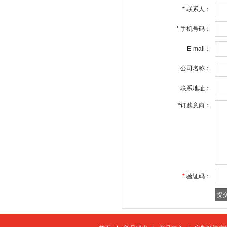
*
联系人：
*
手机号码：
E-mail：
公司名称：
联系地址：
*
订购意向：
*
验证码：