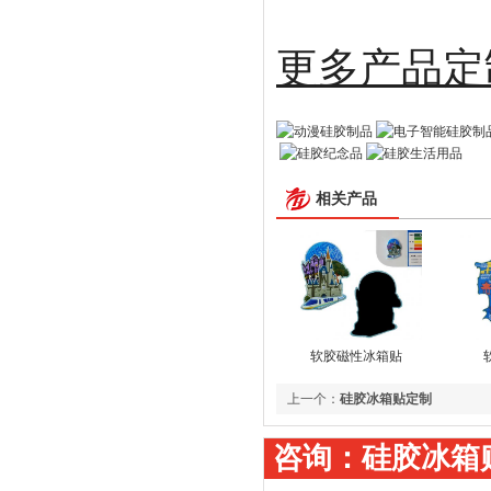
更多
相关产品
软胶磁性冰箱贴
上一个：
硅胶冰箱贴定制
咨询：硅胶冰箱