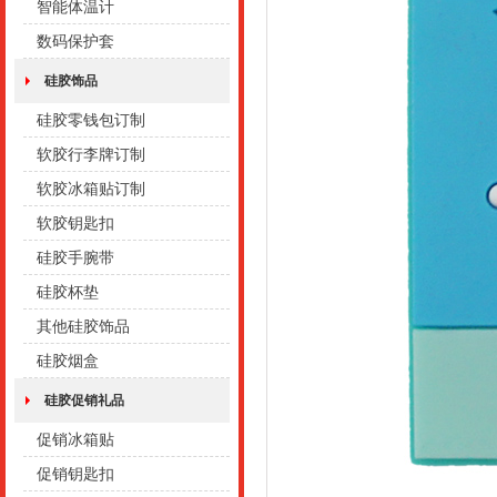
智能体温计
数码保护套
硅胶饰品
硅胶零钱包订制
软胶行李牌订制
软胶冰箱贴订制
软胶钥匙扣
硅胶手腕带
硅胶杯垫
其他硅胶饰品
硅胶烟盒
硅胶促销礼品
促销冰箱贴
促销钥匙扣