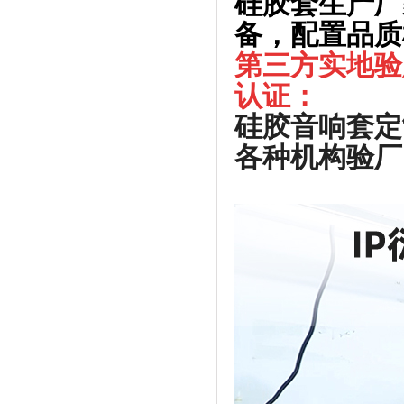
硅胶套生产厂
备，配置品质
第三方实地验
认证：
硅胶音响套定
各种机构验厂