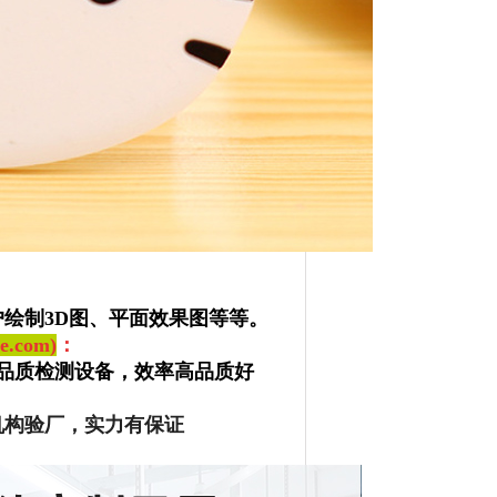
绘制3D图、平面效果图等等。
.com)
：
品质检测设备，效率高品质好
机构验厂，实力有保证