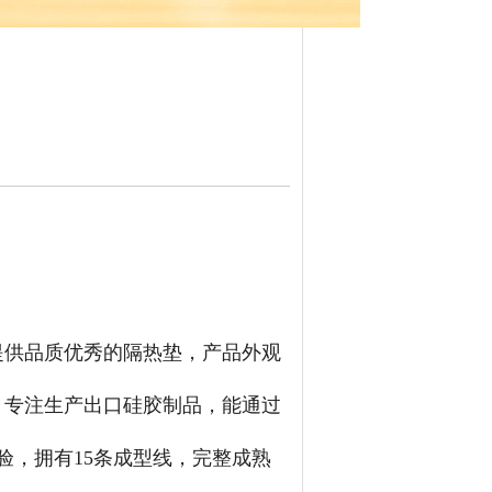
提供品质优秀的隔热垫，产品外观
，专注生产出口硅胶制品，能通过
验，拥有15条成型线，完整成熟