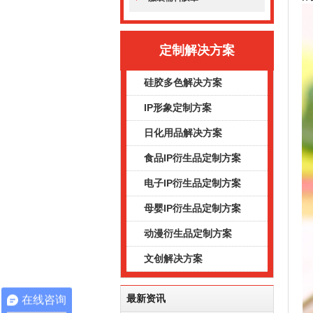
定制解决方案
硅胶多色解决方案
IP形象定制方案
日化用品解决方案
食品IP衍生品定制方案
电子IP衍生品定制方案
母婴IP衍生品定制方案
动漫衍生品定制方案
文创解决方案
最新资讯
在线咨询