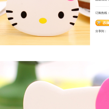
订购热线
分享到：