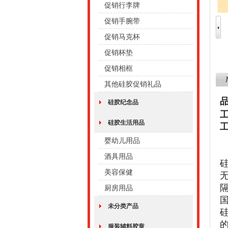
促销行李牌
促销手腕带
促销马克杯
促销杯垫
促销相框
其他硅胶促销礼品
硅胶纪念品
硅胶生活用品
婴幼儿用品
酒具用品
美容保健
厨房用品
未分类产品
服装辅料胶章