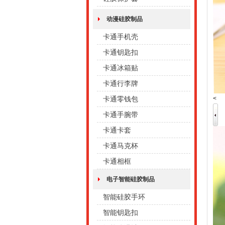
动漫硅胶制品
卡通手机壳
卡通钥匙扣
卡通冰箱贴
卡通行李牌
<
卡通零钱包
卡通手腕带
卡通卡套
卡通马克杯
卡通相框
电子智能硅胶制品
智能硅胶手环
智能钥匙扣